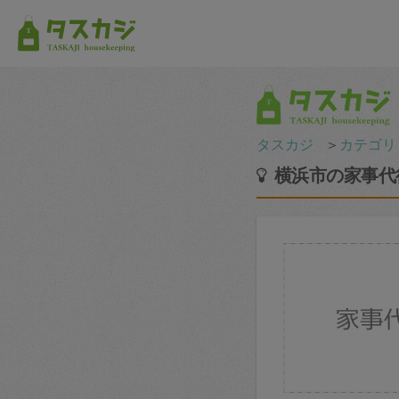
タスカジ
＞
カテゴリ
横浜市の家事代