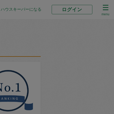
ログイン
ハウスキーパーになる
menu