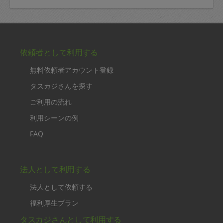
依頼者として利用する
無料依頼者アカウント登録
タスカジさんを探す
ご利用の流れ
利用シーンの例
FAQ
法人として利用する
法人として依頼する
福利厚生プラン
タスカジさんとして利用する