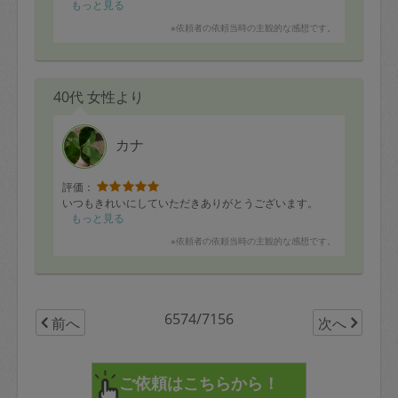
もっと見る
※依頼者の依頼当時の主観的な感想です。
40代 女性より
カナ
評価：
いつもきれいにしていただきありがとうございます。
もっと見る
※依頼者の依頼当時の主観的な感想です。
6574/7156
前へ
次へ