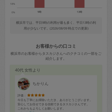
18%
9時
13時
0%
横浜市では、平日9時の利用が最も多く、平日13時の利
用が少ないです。(2026/08/09 時点での更新)
お客様からの口コミ
横浜市のお客様からタスカジさんへのクチコミの一部をご
紹介します。
40代 女性より
ちかりん
評価：
今日も丁寧にお掃除いただき、ありがとうございます。
安心してお任せできる信頼できるタスカジさんです。
これからもよろしくお願いします。