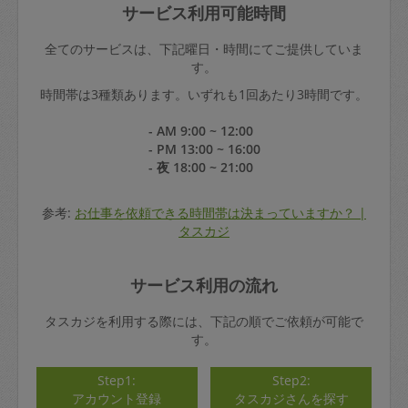
サービス利用可能時間
全てのサービスは、下記曜日・時間にてご提供していま
す。
時間帯は3種類あります。いずれも1回あたり3時間です。
- AM 9:00 ~ 12:00
- PM 13:00 ~ 16:00
- 夜 18:00 ~ 21:00
参考:
お仕事を依頼できる時間帯は決まっていますか？ |
タスカジ
サービス利用の流れ
タスカジを利用する際には、下記の順でご依頼が可能で
す。
Step1:
Step2:
アカウント登録
タスカジさんを探す