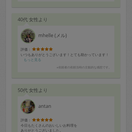
40代 女性より
mhelle (メル)
評価：
いつもありがとうございます！とても助かっています！
もっと見る
※依頼者の依頼当時の主観的な感想です。
50代 女性より
antan
評価：
今日もたくさんのおいしいお料理を
ありがとうございました。