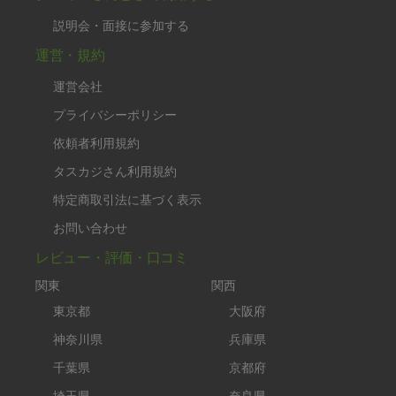
説明会・面接に参加する
運営・規約
運営会社
プライバシーポリシー
依頼者利用規約
タスカジさん利用規約
特定商取引法に基づく表示
お問い合わせ
レビュー・評価・口コミ
関東
関西
東京都
大阪府
神奈川県
兵庫県
千葉県
京都府
埼玉県
奈良県