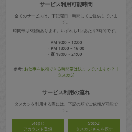
サービス利用可能時間
全てのサービスは、下記曜日・時間にてご提供していま
す。
時間帯は3種類あります。いずれも1回あたり3時間です。
- AM 9:00 ~ 12:00
- PM 13:00 ~ 16:00
- 夜 18:00 ~ 21:00
参考:
お仕事を依頼できる時間帯は決まっていますか？ |
タスカジ
サービス利用の流れ
タスカジを利用する際には、下記の順でご依頼が可能で
す。
Step1:
Step2:
アカウント登録
タスカジさんを探す