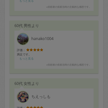
もっと見る
※依頼者の依頼当時の主観的な感想です。
60代 男性より
hanako1004
評価：
満足です。
もっと見る
※依頼者の依頼当時の主観的な感想です。
60代 女性より
ちえっしも
評価：