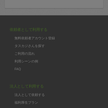
依頼者として利用する
無料依頼者アカウント登録
タスカジさんを探す
ご利用の流れ
利用シーンの例
FAQ
法人として利用する
法人として依頼する
福利厚生プラン