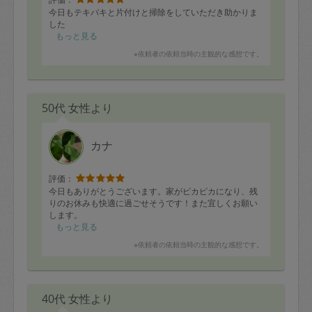
今日もテキパキと片付けと掃除をしていただき助かりま
した
もっと見る
※依頼者の依頼当時の主観的な感想です。
50代 女性より
カナ
評価：
今日もありがとうございます。家がピカピカになり、残
りのお休みも快適に過ごせそうです！また宜しくお願い
します。
もっと見る
※依頼者の依頼当時の主観的な感想です。
40代 女性より