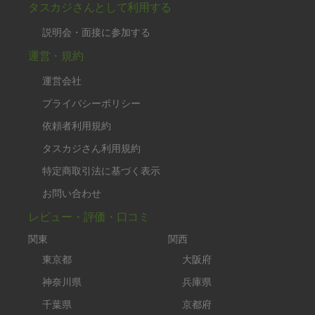
タスカジさんとして利用する
説明会・面接に参加する
運営・規約
運営会社
プライバシーポリシー
依頼者利用規約
タスカジさん利用規約
特定商取引法に基づく表示
お問い合わせ
レビュー・評価・口コミ
関東
関西
東京都
大阪府
神奈川県
兵庫県
千葉県
京都府