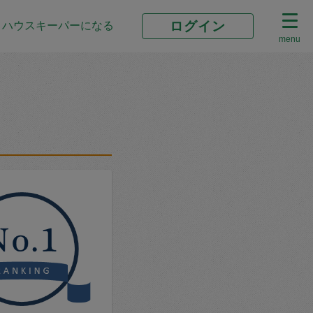
ログイン
ハウスキーパーになる
menu