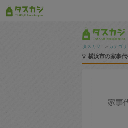
タスカジ
＞
カテゴリ
横浜市の家事代