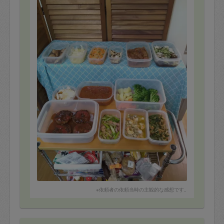
※依頼者の依頼当時の主観的な感想です。