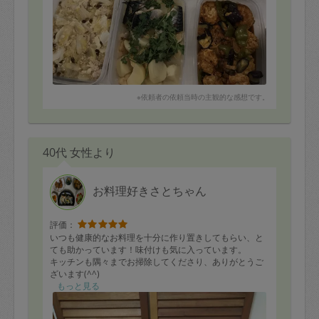
※依頼者の依頼当時の主観的な感想です。
40代 女性より
お料理好きさとちゃん
評価：
いつも健康的なお料理を十分に作り置きしてもらい、と
ても助かっています！味付けも気に入っています。
キッチンも隅々までお掃除してくださり、ありがとうご
ざいます(^^)
もっと見る