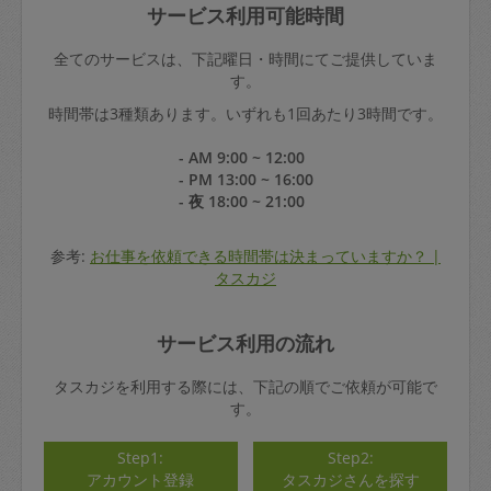
サービス利用可能時間
全てのサービスは、下記曜日・時間にてご提供していま
す。
時間帯は3種類あります。いずれも1回あたり3時間です。
- AM 9:00 ~ 12:00
- PM 13:00 ~ 16:00
- 夜 18:00 ~ 21:00
参考:
お仕事を依頼できる時間帯は決まっていますか？ |
タスカジ
サービス利用の流れ
タスカジを利用する際には、下記の順でご依頼が可能で
す。
Step1:
Step2:
アカウント登録
タスカジさんを探す