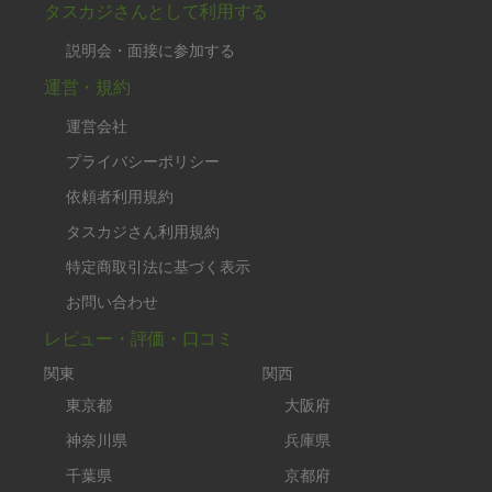
タスカジさんとして利用する
説明会・面接に参加する
運営・規約
運営会社
プライバシーポリシー
依頼者利用規約
タスカジさん利用規約
特定商取引法に基づく表示
お問い合わせ
レビュー・評価・口コミ
関東
関西
東京都
大阪府
神奈川県
兵庫県
千葉県
京都府