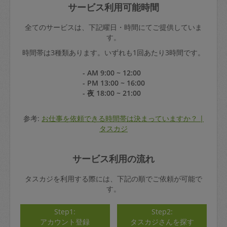
サービス利用可能時間
全てのサービスは、下記曜日・時間にてご提供していま
す。
時間帯は3種類あります。いずれも1回あたり3時間です。
- AM 9:00 ~ 12:00
- PM 13:00 ~ 16:00
- 夜 18:00 ~ 21:00
参考:
お仕事を依頼できる時間帯は決まっていますか？ |
タスカジ
サービス利用の流れ
タスカジを利用する際には、下記の順でご依頼が可能で
す。
Step1:
Step2:
アカウント登録
タスカジさんを探す