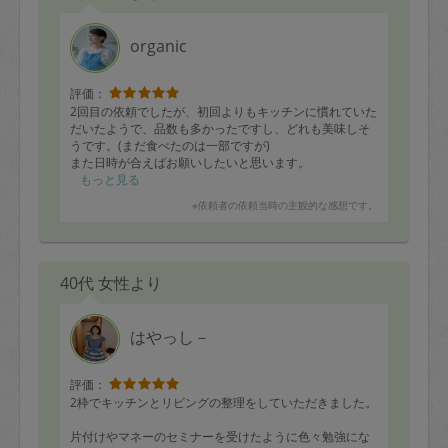
organic
評価：
2回目の依頼でしたが、初回よりもキッチンに慣れていた
だいたようで、品数も多かったですし、どれも美味しそ
うです。(まだ食べたのは一部ですが)
また日時が合えばお願いしたいと思います。
もっと見る
※依頼者の依頼当時の主観的な感想です。
40代 女性より
はやっし－
評価：
2枠でキッチンとリビングの整理をしていただきました。
片付けやマネーのセミナーを受けたように色々勉強にな