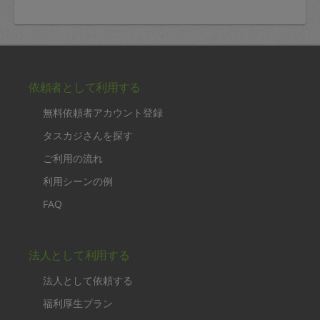
依頼者として利用する
無料依頼者アカウント登録
タスカジさんを探す
ご利用の流れ
利用シーンの例
FAQ
法人として利用する
法人として依頼する
福利厚生プラン