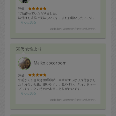
評価：
17品作っていただきました。
味付けも抜群で美味しいです。またお願いしたいです。
もっと見る
※依頼者の依頼当時の主観的な感想です。
60代 女性より
Maiko.cocoroom
評価：
午前から引き続き整理収納！書斎がすっかり片付きまし
た！片付いた後、使いやすい、見やすい、きれいをキー
プしやすいというのが本当にありがたいです。
もっと見る
※依頼者の依頼当時の主観的な感想です。