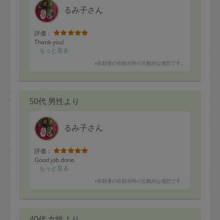
るみ子さん
評価：
Thank you!
もっと見る
※依頼者の依頼当時の主観的な感想です。
50代 男性より
るみ子さん
評価：
Good job done.
もっと見る
※依頼者の依頼当時の主観的な感想です。
40代 女性より