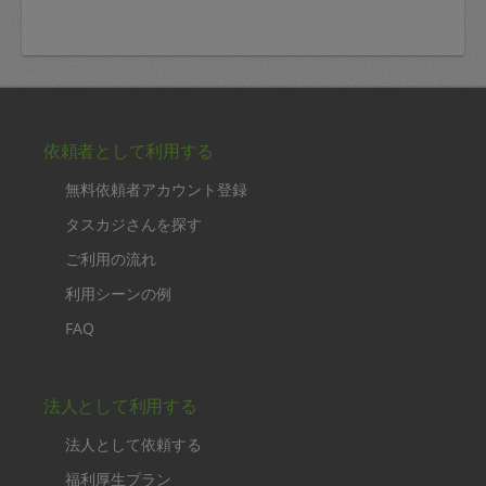
依頼者として利用する
無料依頼者アカウント登録
タスカジさんを探す
ご利用の流れ
利用シーンの例
FAQ
法人として利用する
法人として依頼する
福利厚生プラン