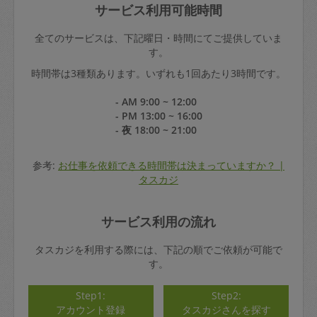
サービス利用可能時間
全てのサービスは、下記曜日・時間にてご提供していま
す。
時間帯は3種類あります。いずれも1回あたり3時間です。
- AM 9:00 ~ 12:00
- PM 13:00 ~ 16:00
- 夜 18:00 ~ 21:00
参考:
お仕事を依頼できる時間帯は決まっていますか？ |
タスカジ
サービス利用の流れ
タスカジを利用する際には、下記の順でご依頼が可能で
す。
Step1:
Step2:
アカウント登録
タスカジさんを探す