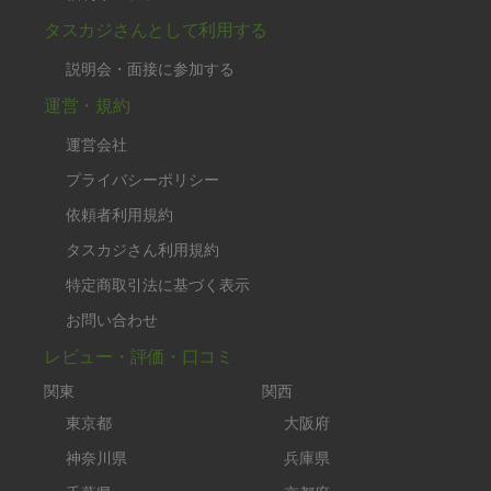
タスカジさんとして利用する
説明会・面接に参加する
運営・規約
運営会社
プライバシーポリシー
依頼者利用規約
タスカジさん利用規約
特定商取引法に基づく表示
お問い合わせ
レビュー・評価・口コミ
関東
関西
東京都
大阪府
神奈川県
兵庫県