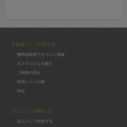
依頼者として利用する
無料依頼者アカウント登録
タスカジさんを探す
ご利用の流れ
利用シーンの例
FAQ
法人として利用する
法人として依頼する