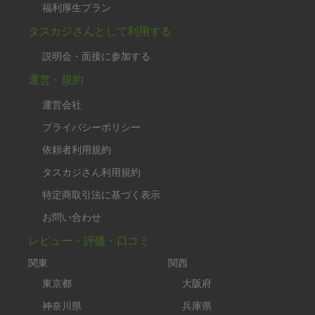
福利厚生プラン
タスカジさんとして利用する
説明会・面接に参加する
運営・規約
運営会社
プライバシーポリシー
依頼者利用規約
タスカジさん利用規約
特定商取引法に基づく表示
お問い合わせ
レビュー・評価・口コミ
関東
関西
東京都
大阪府
神奈川県
兵庫県