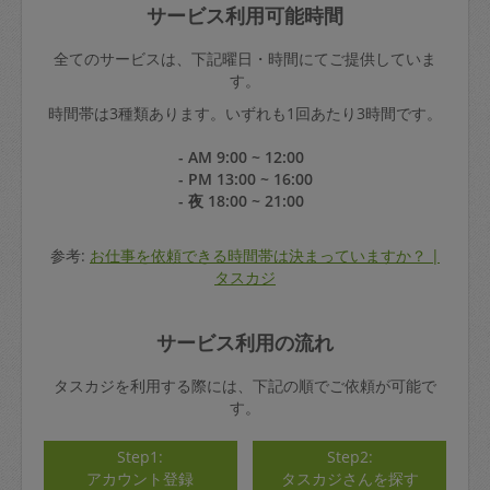
サービス利用可能時間
全てのサービスは、下記曜日・時間にてご提供していま
す。
時間帯は3種類あります。いずれも1回あたり3時間です。
- AM 9:00 ~ 12:00
- PM 13:00 ~ 16:00
- 夜 18:00 ~ 21:00
参考:
お仕事を依頼できる時間帯は決まっていますか？ |
タスカジ
サービス利用の流れ
タスカジを利用する際には、下記の順でご依頼が可能で
す。
Step1:
Step2:
アカウント登録
タスカジさんを探す