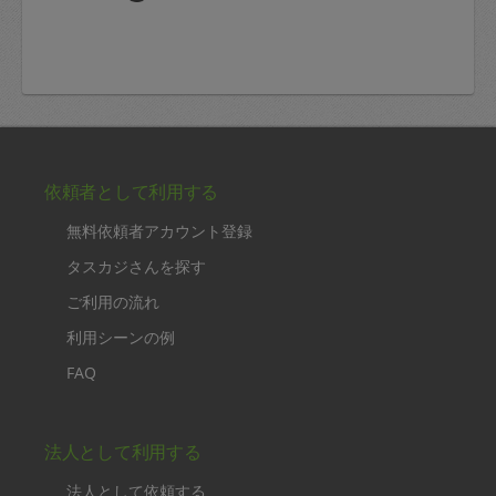
依頼者として利用する
無料依頼者アカウント登録
タスカジさんを探す
ご利用の流れ
利用シーンの例
FAQ
法人として利用する
法人として依頼する