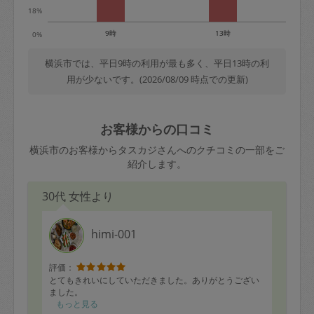
18%
9時
13時
0%
横浜市では、平日9時の利用が最も多く、平日13時の利
用が少ないです。(2026/08/09 時点での更新)
お客様からの口コミ
横浜市のお客様からタスカジさんへのクチコミの一部をご
紹介します。
30代 女性より
himi-001
評価：
とてもきれいにしていただきました。ありがとうござい
ました。
もっと見る