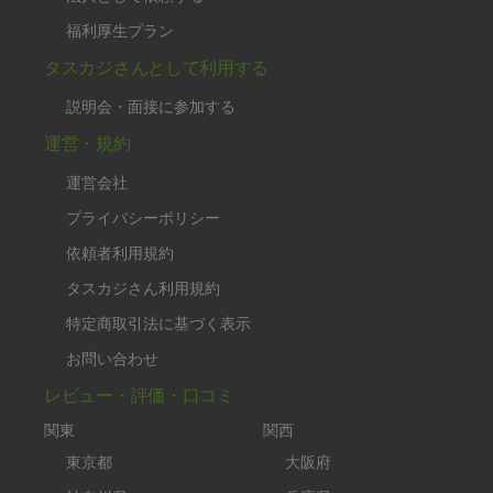
福利厚生プラン
タスカジさんとして利用する
説明会・面接に参加する
運営・規約
運営会社
プライバシーポリシー
依頼者利用規約
タスカジさん利用規約
特定商取引法に基づく表示
お問い合わせ
レビュー・評価・口コミ
関東
関西
東京都
大阪府