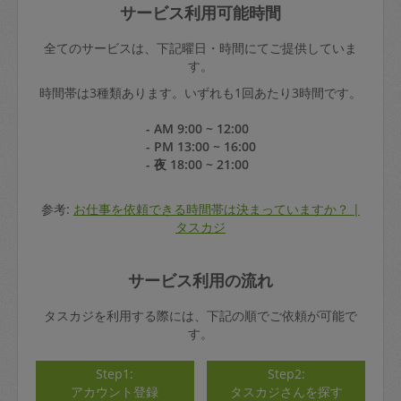
サービス利用可能時間
全てのサービスは、下記曜日・時間にてご提供していま
す。
時間帯は3種類あります。いずれも1回あたり3時間です。
- AM 9:00 ~ 12:00
- PM 13:00 ~ 16:00
- 夜 18:00 ~ 21:00
参考:
お仕事を依頼できる時間帯は決まっていますか？ |
タスカジ
サービス利用の流れ
タスカジを利用する際には、下記の順でご依頼が可能で
す。
Step1:
Step2:
アカウント登録
タスカジさんを探す