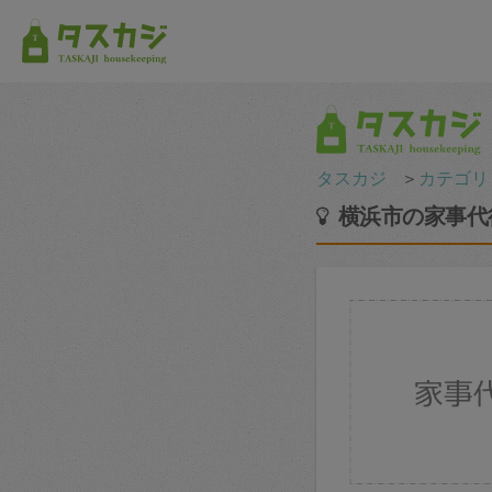
タスカジ
＞
カテゴリ
横浜市の家事代