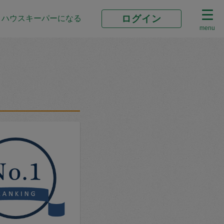
ログイン
ハウスキーパーになる
menu