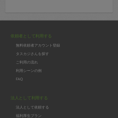
依頼者として利用する
無料依頼者アカウント登録
タスカジさんを探す
ご利用の流れ
利用シーンの例
FAQ
法人として利用する
法人として依頼する
福利厚生プラン