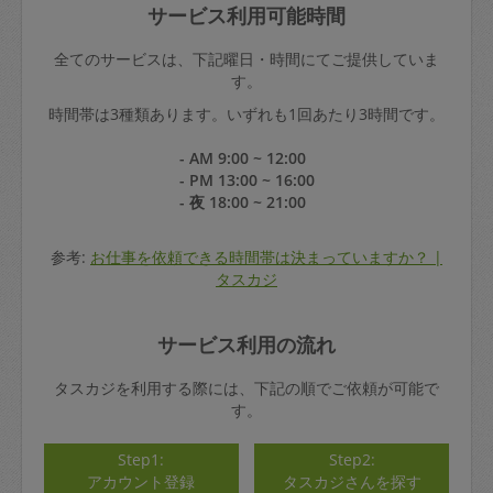
サービス利用可能時間
全てのサービスは、下記曜日・時間にてご提供していま
す。
時間帯は3種類あります。いずれも1回あたり3時間です。
- AM 9:00 ~ 12:00
- PM 13:00 ~ 16:00
- 夜 18:00 ~ 21:00
参考:
お仕事を依頼できる時間帯は決まっていますか？ |
タスカジ
サービス利用の流れ
タスカジを利用する際には、下記の順でご依頼が可能で
す。
Step1:
Step2:
アカウント登録
タスカジさんを探す