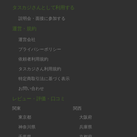
タスカジさんとして利用する
説明会・面接に参加する
運営・規約
運営会社
プライバシーポリシー
依頼者利用規約
タスカジさん利用規約
特定商取引法に基づく表示
お問い合わせ
レビュー・評価・口コミ
関東
関西
東京都
大阪府
神奈川県
兵庫県
千葉県
京都府