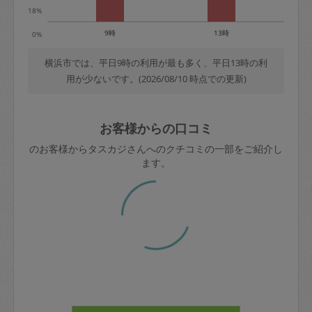
18%
9時
13時
0%
横浜市では、平日9時の利用が最も多く、平日13時の利
用が少ないです。(2026/08/10 時点での更新)
お客様からの口コミ
のお客様からタスカジさんへのクチコミの一部をご紹介し
ます。