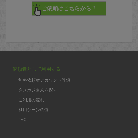
依頼者として利用する
無料依頼者アカウント登録
タスカジさんを探す
ご利用の流れ
利用シーンの例
FAQ