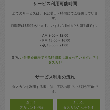
サービス利用可能時間
全てのサービスは、下記曜日・時間にてご提供していま
す。
時間帯は3種類あります。いずれも1回あたり3時間です。
- AM 9:00 ~ 12:00
- PM 13:00 ~ 16:00
- 夜 18:00 ~ 21:00
参考:
お仕事を依頼できる時間帯は決まっていますか？ |
タスカジ
サービス利用の流れ
タスカジを利用する際には、下記の順でご依頼が可能で
す。
Step1:
Step2:
アカウント登録
タスカジさんを探す