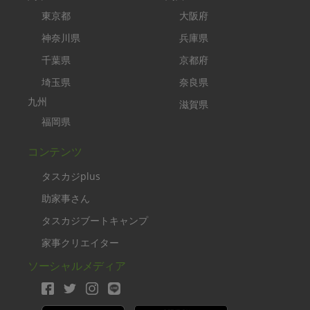
東京都
大阪府
神奈川県
兵庫県
千葉県
京都府
埼玉県
奈良県
九州
滋賀県
福岡県
コンテンツ
タスカジplus
助家事さん
タスカジブートキャンプ
家事クリエイター
ソーシャルメディア