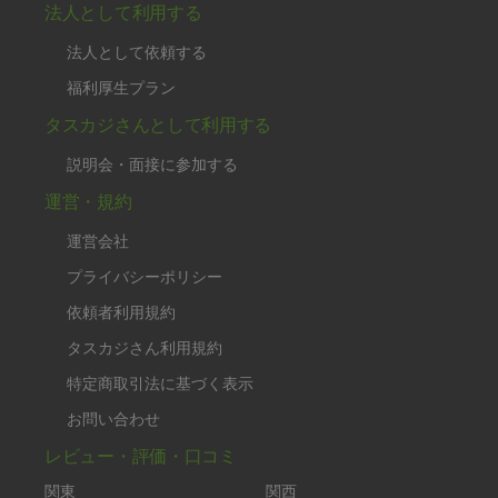
法人として利用する
法人として依頼する
福利厚生プラン
タスカジさんとして利用する
説明会・面接に参加する
運営・規約
運営会社
プライバシーポリシー
依頼者利用規約
タスカジさん利用規約
特定商取引法に基づく表示
お問い合わせ
レビュー・評価・口コミ
関東
関西