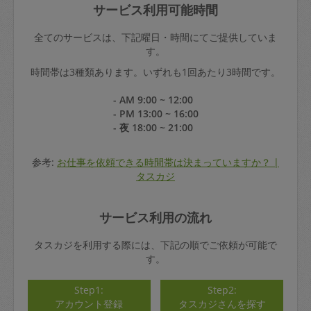
サービス利用可能時間
全てのサービスは、下記曜日・時間にてご提供していま
す。
時間帯は3種類あります。いずれも1回あたり3時間です。
- AM 9:00 ~ 12:00
- PM 13:00 ~ 16:00
- 夜 18:00 ~ 21:00
参考:
お仕事を依頼できる時間帯は決まっていますか？ |
タスカジ
サービス利用の流れ
タスカジを利用する際には、下記の順でご依頼が可能で
す。
Step1:
Step2:
アカウント登録
タスカジさんを探す