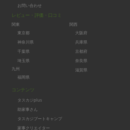
お問い合わせ
レビュー・評価・口コミ
関東
関西
東京都
大阪府
神奈川県
兵庫県
千葉県
京都府
埼玉県
奈良県
九州
滋賀県
福岡県
コンテンツ
タスカジplus
助家事さん
タスカジブートキャンプ
家事クリエイター