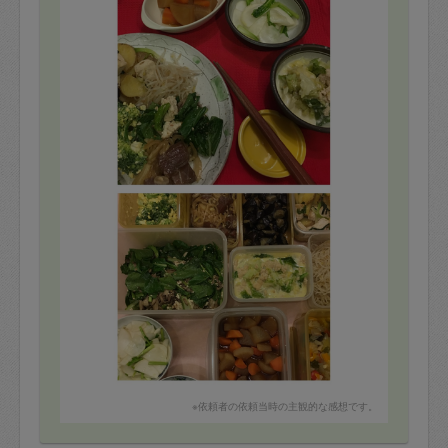
※依頼者の依頼当時の主観的な感想です。