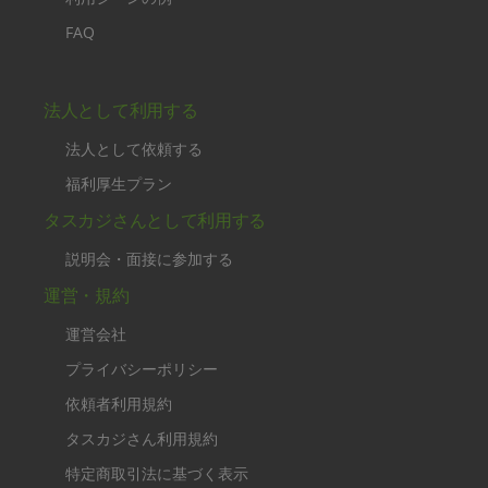
FAQ
法人として利用する
法人として依頼する
福利厚生プラン
タスカジさんとして利用する
説明会・面接に参加する
運営・規約
運営会社
プライバシーポリシー
依頼者利用規約
タスカジさん利用規約
特定商取引法に基づく表示