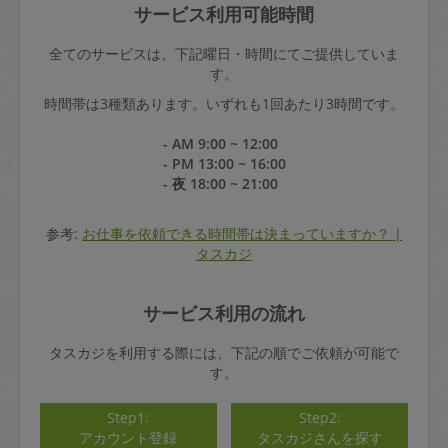
サービス利用可能時間
全てのサービスは、下記曜日・時間にてご提供していま
す。
時間帯は3種類あります。いずれも1回あたり3時間です。
- AM 9:00 ~ 12:00
- PM 13:00 ~ 16:00
- 夜 18:00 ~ 21:00
参考:
お仕事を依頼できる時間帯は決まっていますか？ |
タスカジ
サービス利用の流れ
タスカジを利用する際には、下記の順でご依頼が可能で
す。
Step1:
Step2:
アカウント登録
タスカジさんを探す