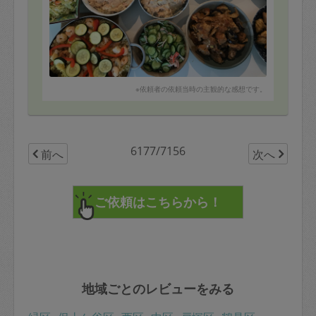
※依頼者の依頼当時の主観的な感想です。
6177/7156
前へ
次へ
地域ごとのレビューをみる