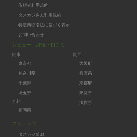
依頼者利用規約
タスカジさん利用規約
特定商取引法に基づく表示
お問い合わせ
レビュー・評価・口コミ
関東
関西
東京都
大阪府
神奈川県
兵庫県
千葉県
京都府
埼玉県
奈良県
九州
滋賀県
福岡県
コンテンツ
タスカジplus