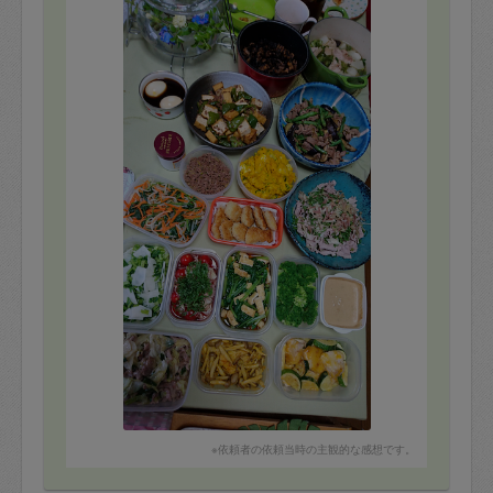
次回もとても楽しみにしています。
ありがとうございました！
※依頼者の依頼当時の主観的な感想です。