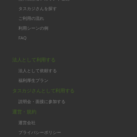
タスカジさんを探す
ご利用の流れ
利用シーンの例
FAQ
法人として利用する
法人として依頼する
福利厚生プラン
タスカジさんとして利用する
説明会・面接に参加する
運営・規約
運営会社
プライバシーポリシー