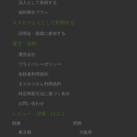
法人として依頼する
福利厚生プラン
タスカジさんとして利用する
説明会・面接に参加する
運営・規約
運営会社
プライバシーポリシー
依頼者利用規約
タスカジさん利用規約
特定商取引法に基づく表示
お問い合わせ
レビュー・評価・口コミ
関東
関西
東京都
大阪府