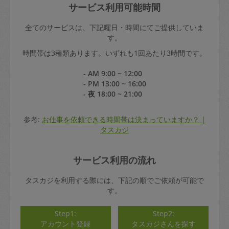
サービス利用可能時間
全てのサービスは、下記曜日・時間にてご提供していま
す。
時間帯は3種類あります。いずれも1回あたり3時間です。
- AM 9:00 ~ 12:00
- PM 13:00 ~ 16:00
- 夜 18:00 ~ 21:00
参考:
お仕事を依頼できる時間帯は決まっていますか？ |
タスカジ
サービス利用の流れ
タスカジを利用する際には、下記の順でご依頼が可能で
す。
Step1:
Step2:
アカウント登録
タスカジさんを探す