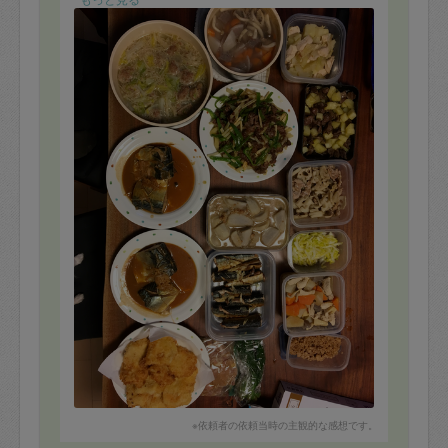
鍋に作っていただきました。
食材の知識や使い方など勉強にもなりました。
今日もたくさんありがとうございます^ ^
※依頼者の依頼当時の主観的な感想です。