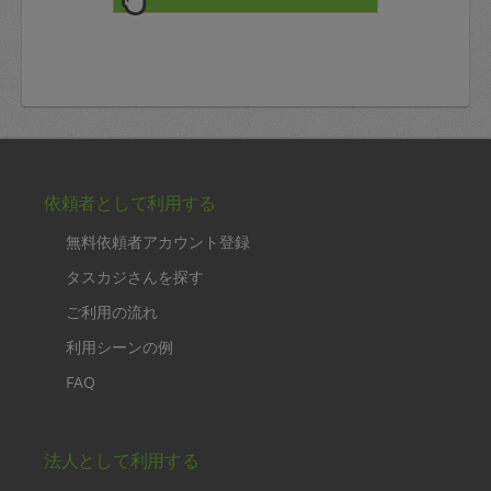
依頼者として利用する
無料依頼者アカウント登録
タスカジさんを探す
ご利用の流れ
利用シーンの例
FAQ
法人として利用する