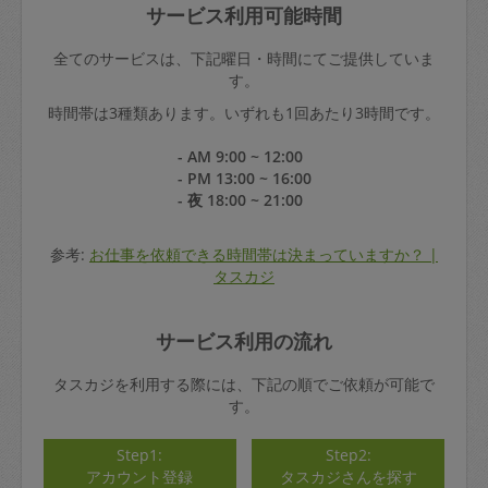
サービス利用可能時間
全てのサービスは、下記曜日・時間にてご提供していま
す。
時間帯は3種類あります。いずれも1回あたり3時間です。
- AM 9:00 ~ 12:00
- PM 13:00 ~ 16:00
- 夜 18:00 ~ 21:00
参考:
お仕事を依頼できる時間帯は決まっていますか？ |
タスカジ
サービス利用の流れ
タスカジを利用する際には、下記の順でご依頼が可能で
す。
Step1:
Step2:
アカウント登録
タスカジさんを探す