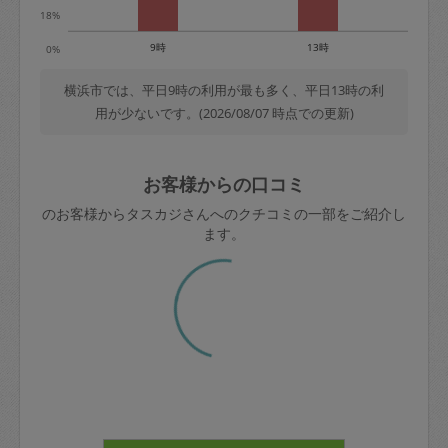
18%
9時
13時
0%
横浜市では、平日9時の利用が最も多く、平日13時の利
用が少ないです。(2026/08/07 時点での更新)
お客様からの口コミ
のお客様からタスカジさんへのクチコミの一部をご紹介し
ます。