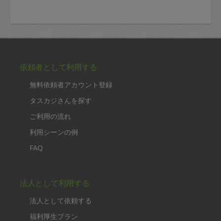
依頼者として利用する
無料依頼者アカウント登録
タスカジさんを探す
ご利用の流れ
利用シーンの例
FAQ
法人として利用する
法人として依頼する
福利厚生プラン