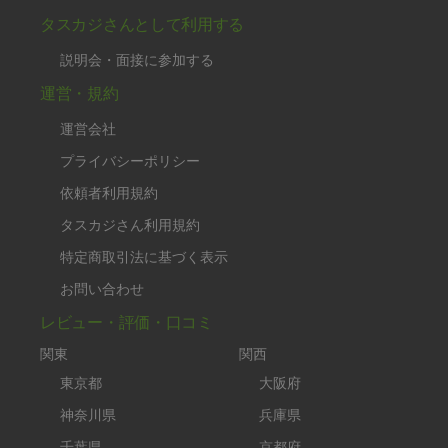
タスカジさんとして利用する
説明会・面接に参加する
運営・規約
運営会社
プライバシーポリシー
依頼者利用規約
タスカジさん利用規約
特定商取引法に基づく表示
お問い合わせ
レビュー・評価・口コミ
関東
関西
東京都
大阪府
神奈川県
兵庫県
千葉県
京都府