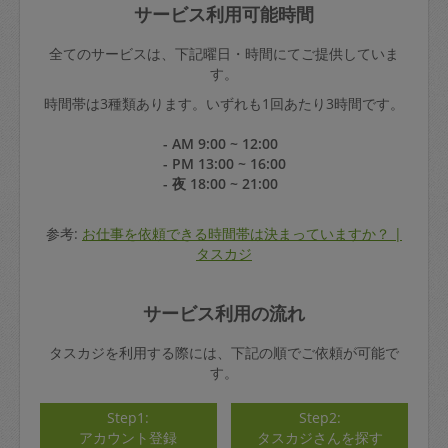
サービス利用可能時間
全てのサービスは、下記曜日・時間にてご提供していま
す。
時間帯は3種類あります。いずれも1回あたり3時間です。
- AM 9:00 ~ 12:00
- PM 13:00 ~ 16:00
- 夜 18:00 ~ 21:00
参考:
お仕事を依頼できる時間帯は決まっていますか？ |
タスカジ
サービス利用の流れ
タスカジを利用する際には、下記の順でご依頼が可能で
す。
Step1:
Step2:
アカウント登録
タスカジさんを探す