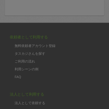
依頼者として利用する
無料依頼者アカウント登録
タスカジさんを探す
ご利用の流れ
利用シーンの例
FAQ
法人として利用する
法人として依頼する