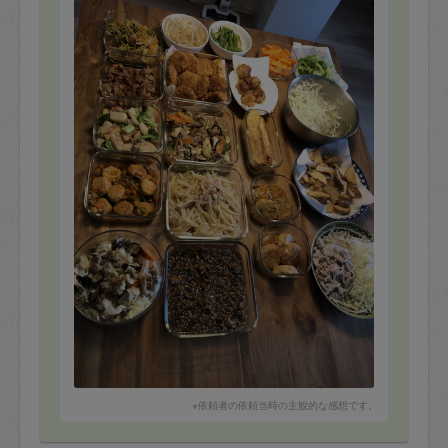
れるので、助かっております。
次回もよろしくお願いします！
※依頼者の依頼当時の主観的な感想です。