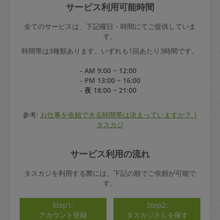
サービス利用可能時間
全てのサービスは、下記曜日・時間にてご提供していま
す。
時間帯は3種類あります。いずれも1回あたり3時間です。
- AM 9:00 ~ 12:00
- PM 13:00 ~ 16:00
- 夜 18:00 ~ 21:00
参考:
お仕事を依頼できる時間帯は決まっていますか？ |
タスカジ
サービス利用の流れ
タスカジを利用する際には、下記の順でご依頼が可能で
す。
Step1:
Step2:
アカウント登録
タスカジさんを探す