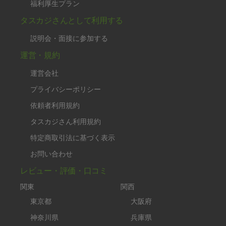
福利厚生プラン
タスカジさんとして利用する
説明会・面接に参加する
運営・規約
運営会社
プライバシーポリシー
依頼者利用規約
タスカジさん利用規約
特定商取引法に基づく表示
お問い合わせ
レビュー・評価・口コミ
関東
関西
東京都
大阪府
神奈川県
兵庫県