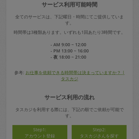
サービス利用可能時間
全てのサービスは、下記曜日・時間にてご提供していま
す。
時間帯は3種類あります。いずれも1回あたり3時間です。
- AM 9:00 ~ 12:00
- PM 13:00 ~ 16:00
- 夜 18:00 ~ 21:00
参考:
お仕事を依頼できる時間帯は決まっていますか？ |
タスカジ
サービス利用の流れ
タスカジを利用する際には、下記の順でご依頼が可能で
す。
Step1:
Step2:
アカウント登録
タスカジさんを探す