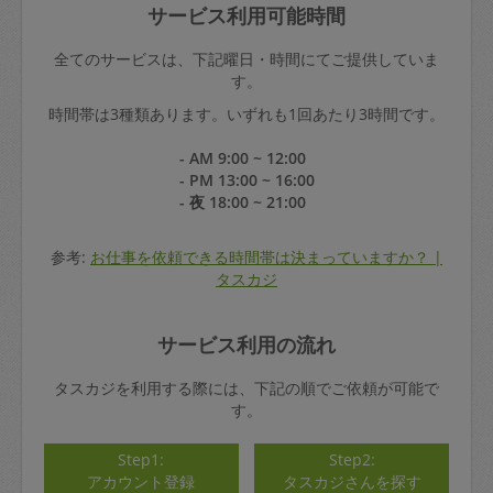
サービス利用可能時間
全てのサービスは、下記曜日・時間にてご提供していま
す。
時間帯は3種類あります。いずれも1回あたり3時間です。
- AM 9:00 ~ 12:00
- PM 13:00 ~ 16:00
- 夜 18:00 ~ 21:00
参考:
お仕事を依頼できる時間帯は決まっていますか？ |
タスカジ
サービス利用の流れ
タスカジを利用する際には、下記の順でご依頼が可能で
す。
Step1:
Step2:
アカウント登録
タスカジさんを探す