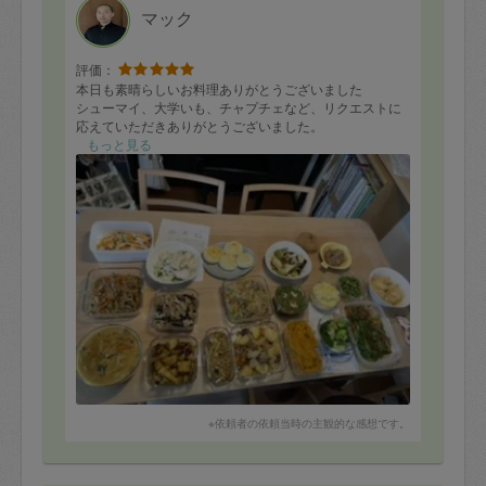
マック
評価：
本日も素晴らしいお料理ありがとうございました
シューマイ、大学いも、チャプチェなど、リクエストに
応えていただきありがとうございました。
もっと見る
※依頼者の依頼当時の主観的な感想です。