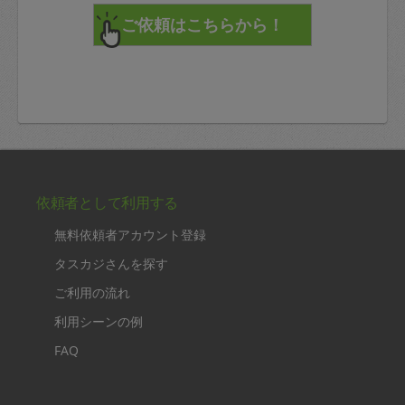
依頼者として利用する
無料依頼者アカウント登録
タスカジさんを探す
ご利用の流れ
利用シーンの例
FAQ