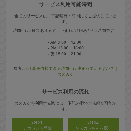
サービス利用可能時間
全てのサービスは、下記曜日・時間にてご提供していま
す。
時間帯は3種類あります。いずれも1回あたり3時間です。
- AM 9:00 ~ 12:00
- PM 13:00 ~ 16:00
- 夜 18:00 ~ 21:00
参考:
お仕事を依頼できる時間帯は決まっていますか？ |
タスカジ
サービス利用の流れ
タスカジを利用する際には、下記の順でご依頼が可能で
す。
Step1:
Step2:
アカウント登録
タスカジさんを探す