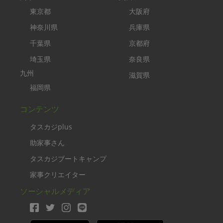
東京都
大阪府
神奈川県
兵庫県
千葉県
京都府
埼玉県
奈良県
九州
滋賀県
福岡県
コンテンツ
タスカジplus
助家事さん
タスカジブートキャンプ
家事クリエイター
ソーシャルメディア