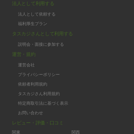
法人として利用する
法人として依頼する
福利厚生プラン
タスカジさんとして利用する
説明会・面接に参加する
運営・規約
運営会社
プライバシーポリシー
依頼者利用規約
タスカジさん利用規約
特定商取引法に基づく表示
お問い合わせ
レビュー・評価・口コミ
関東
関西