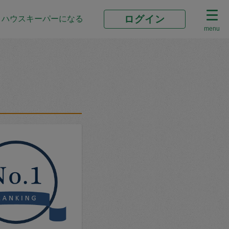
ログイン
ハウスキーパーになる
menu