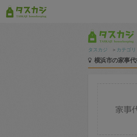
タスカジ
＞
カテゴリ
横浜市の家事代