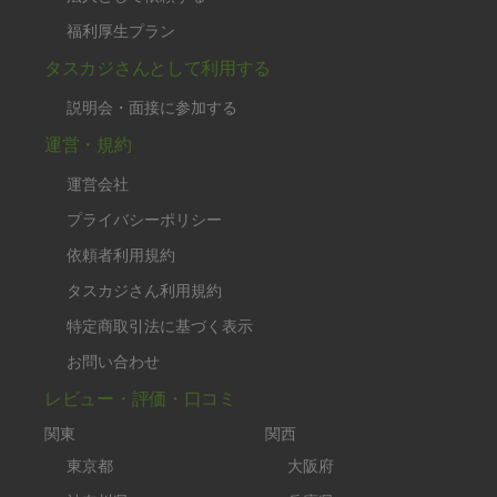
福利厚生プラン
タスカジさんとして利用する
説明会・面接に参加する
運営・規約
運営会社
プライバシーポリシー
依頼者利用規約
タスカジさん利用規約
特定商取引法に基づく表示
お問い合わせ
レビュー・評価・口コミ
関東
関西
東京都
大阪府