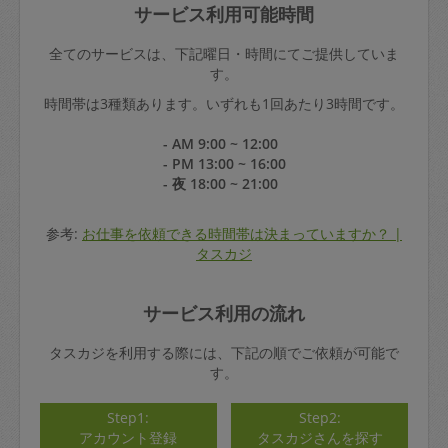
サービス利用可能時間
全てのサービスは、下記曜日・時間にてご提供していま
す。
時間帯は3種類あります。いずれも1回あたり3時間です。
- AM 9:00 ~ 12:00
- PM 13:00 ~ 16:00
- 夜 18:00 ~ 21:00
参考:
お仕事を依頼できる時間帯は決まっていますか？ |
タスカジ
サービス利用の流れ
タスカジを利用する際には、下記の順でご依頼が可能で
す。
Step1:
Step2:
アカウント登録
タスカジさんを探す