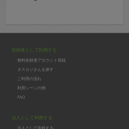
依頼者として利用する
無料依頼者アカウント登録
タスカジさんを探す
ご利用の流れ
利用シーンの例
FAQ
法人として利用する
法人として依頼する