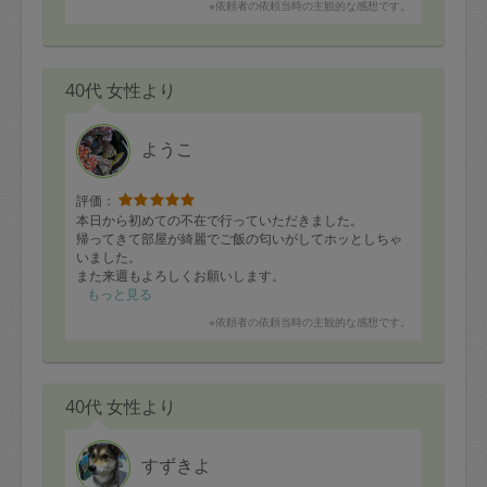
※依頼者の依頼当時の主観的な感想です。
40代 女性より
ようこ
評価：
本日から初めての不在で行っていただきました。
帰ってきて部屋が綺麗でご飯の匂いがしてホッとしちゃ
いました。
また来週もよろしくお願いします。
もっと見る
※依頼者の依頼当時の主観的な感想です。
40代 女性より
すずきよ