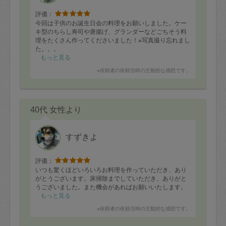
評価：
今回は子供のお誕生日会の料理をお願いしました。ケー
キ型のちらし寿司や唐揚げ、グランダーなどごちそう料
理をたくさん作ってくださいました！※写真撮り忘れまし
た。。。
もっと見る
※依頼者の依頼当時の主観的な感想です。
40代 女性より
すずきよ
評価：
いつも驚くほどいろいろお料理を作っていただき、あり
がとうございます。床掃除までしていただき、ありがと
うございました。また機会があればお願いいたします。
もっと見る
※依頼者の依頼当時の主観的な感想です。