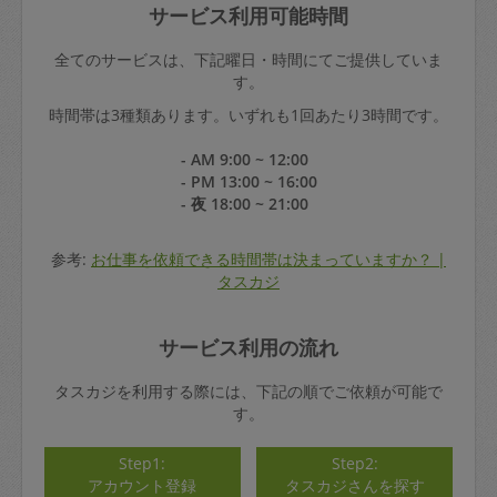
サービス利用可能時間
全てのサービスは、下記曜日・時間にてご提供していま
す。
時間帯は3種類あります。いずれも1回あたり3時間です。
- AM 9:00 ~ 12:00
- PM 13:00 ~ 16:00
- 夜 18:00 ~ 21:00
参考:
お仕事を依頼できる時間帯は決まっていますか？ |
タスカジ
サービス利用の流れ
タスカジを利用する際には、下記の順でご依頼が可能で
す。
Step1:
Step2:
アカウント登録
タスカジさんを探す