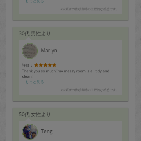
もっと見る
※依頼者の依頼当時の主観的な感想です。
30代 男性より
Marlyn
評価：
Thank you so much!!my messy room is all tidy and
clean!
もっと見る
※依頼者の依頼当時の主観的な感想です。
50代 女性より
Teng