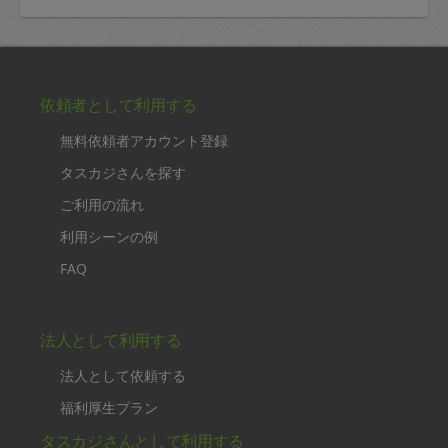
依頼者として利用する
無料依頼者アカウント登録
タスカジさんを探す
ご利用の流れ
利用シーンの例
FAQ
法人として利用する
法人として依頼する
福利厚生プラン
タスカジさんとして利用する