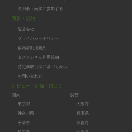
説明会・面接に参加する
運営・規約
運営会社
プライバシーポリシー
依頼者利用規約
タスカジさん利用規約
特定商取引法に基づく表示
お問い合わせ
レビュー・評価・口コミ
関東
関西
東京都
大阪府
神奈川県
兵庫県
千葉県
京都府
埼玉県
奈良県