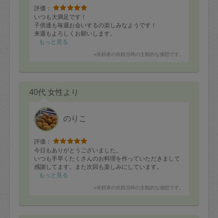
評価：
いつも大満足です！
子供達も毎週お会いするの楽しみなようです！
来週もよろしくお願いします。
もっと見る
※依頼者の依頼当時の主観的な感想です。
40代 女性より
のりこ
評価：
今日もありがとうございました。
いつも手早くたくさんのお料理を作っていただきまして
感謝してます。また次回も楽しみにしています。
もっと見る
※依頼者の依頼当時の主観的な感想です。