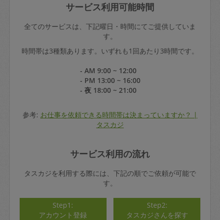
サービス利用可能時間
全てのサービスは、下記曜日・時間にてご提供していま
す。
時間帯は3種類あります。いずれも1回あたり3時間です。
- AM 9:00 ~ 12:00
- PM 13:00 ~ 16:00
- 夜 18:00 ~ 21:00
参考:
お仕事を依頼できる時間帯は決まっていますか？ |
タスカジ
サービス利用の流れ
タスカジを利用する際には、下記の順でご依頼が可能で
す。
Step1:
Step2:
アカウント登録
タスカジさんを探す