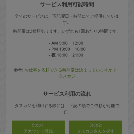
サービス利用可能時間
全てのサービスは、下記曜日・時間にてご提供していま
す。
時間帯は3種類あります。いずれも1回あたり3時間です。
- AM 9:00 ~ 12:00
- PM 13:00 ~ 16:00
- 夜 18:00 ~ 21:00
参考:
お仕事を依頼できる時間帯は決まっていますか？ |
タスカジ
サービス利用の流れ
タスカジを利用する際には、下記の順でご依頼が可能で
す。
Step1:
Step2:
アカウント登録
タスカジさんを探す