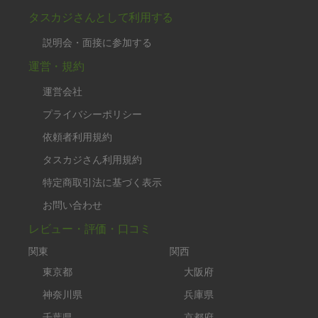
タスカジさんとして利用する
説明会・面接に参加する
運営・規約
運営会社
プライバシーポリシー
依頼者利用規約
タスカジさん利用規約
特定商取引法に基づく表示
お問い合わせ
レビュー・評価・口コミ
関東
関西
東京都
大阪府
神奈川県
兵庫県
千葉県
京都府