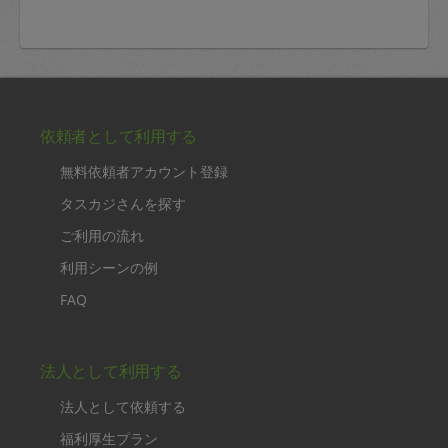
依頼者として利用する
無料依頼者アカウント登録
タスカジさんを探す
ご利用の流れ
利用シーンの例
FAQ
法人として利用する
法人として依頼する
福利厚生プラン