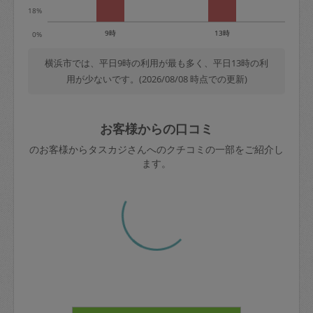
18%
9時
13時
0%
横浜市では、平日9時の利用が最も多く、平日13時の利
用が少ないです。(2026/08/08 時点での更新)
お客様からの口コミ
のお客様からタスカジさんへのクチコミの一部をご紹介し
ます。