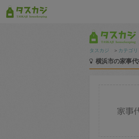
タスカジ
＞
カテゴリ
横浜市の家事代