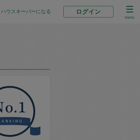
ログイン
ハウスキーパーになる
menu