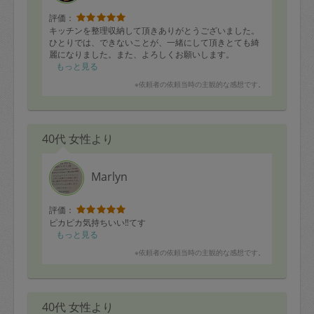
評価：
キッチンを整理収納して頂きありがとうございました。
ひとりでは、できないことが、一緒にして頂きとても綺
麗になりました。また、よろしくお願いします。
もっと見る
※依頼者の依頼当時の主観的な感想です。
40代 女性より
Marlyn
評価：
ピカピカ気持ちいい‼️てす
もっと見る
※依頼者の依頼当時の主観的な感想です。
40代 女性より