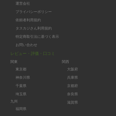
運営会社
プライバシーポリシー
依頼者利用規約
タスカジさん利用規約
特定商取引法に基づく表示
お問い合わせ
レビュー・評価・口コミ
関東
関西
東京都
大阪府
神奈川県
兵庫県
千葉県
京都府
埼玉県
奈良県
九州
滋賀県
福岡県