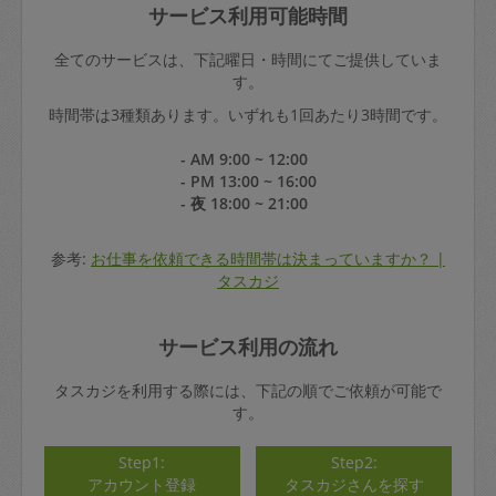
サービス利用可能時間
全てのサービスは、下記曜日・時間にてご提供していま
す。
時間帯は3種類あります。いずれも1回あたり3時間です。
- AM 9:00 ~ 12:00
- PM 13:00 ~ 16:00
- 夜 18:00 ~ 21:00
参考:
お仕事を依頼できる時間帯は決まっていますか？ |
タスカジ
サービス利用の流れ
タスカジを利用する際には、下記の順でご依頼が可能で
す。
Step1:
Step2:
アカウント登録
タスカジさんを探す