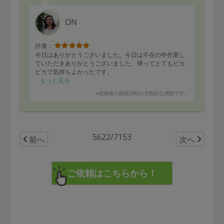
ON
評価：
今日はありがとうございました。今日は不在の中作業し
ていただきありがとうございました。帰ってとてもピカ
ピカで気持ちよかったです。
もっと見る
※依頼者の依頼当時の主観的な感想です。
5622/7153
前へ
次へ