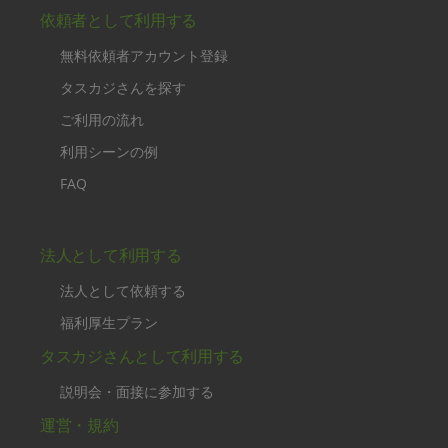
依頼者として利用する
無料依頼者アカウント登録
タスカジさんを探す
ご利用の流れ
利用シーンの例
FAQ
法人として利用する
法人として依頼する
福利厚生プラン
タスカジさんとして利用する
説明会・面接に参加する
運営・規約