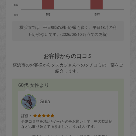
18%
9時
13時
0%
横浜市では、平日9時の利用が最も多く、平日13時の利
用が少ないです。(2026/08/10 時点での更新)
お客様からの口コミ
横浜市のお客様からタスカジさんへのクチコミの一部をご
紹介します。
60代 女性より
Guia
評価：
分別ゴミ箱を洗いたかったのをお願いして、中の乾燥剤
なども取り替えて頂きました。うれしいです。