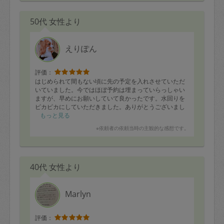
50代 女性より
えりぽん
評価：
はじめられて間もない頃に先の予定を入れさせていただ
いていました。今ではほぼ予約は埋まっていらっしゃい
ますが、早めにお願いしていて良かったです。水回りを
ピカピカにしていただきました。ありがとうございまし
た。
もっと見る
※依頼者の依頼当時の主観的な感想です。
40代 女性より
Marlyn
評価：