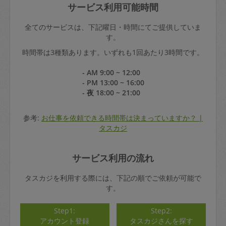
サービス利用可能時間
全てのサービスは、下記曜日・時間にてご提供していま
す。
時間帯は3種類あります。いずれも1回あたり3時間です。
- AM 9:00 ~ 12:00
- PM 13:00 ~ 16:00
- 夜 18:00 ~ 21:00
参考:
お仕事を依頼できる時間帯は決まっていますか？ |
タスカジ
サービス利用の流れ
タスカジを利用する際には、下記の順でご依頼が可能で
す。
Step1:
Step2:
アカウント登録
タスカジさんを探す