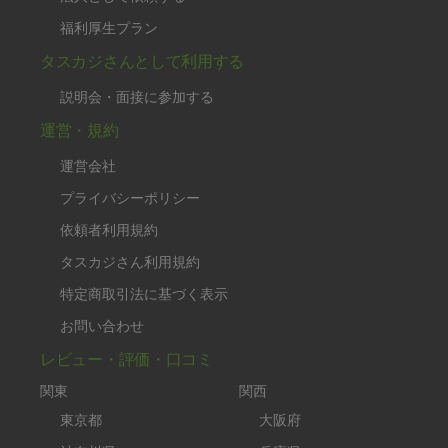
福利厚生プラン
タスカジさんとして利用する
説明会・面接に参加する
運営・規約
運営会社
プライバシーポリシー
依頼者利用規約
タスカジさん利用規約
特定商取引法に基づく表示
お問い合わせ
レビュー・評価・口コミ
関東
関西
東京都
大阪府