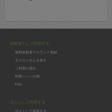
依頼者として利用する
無料依頼者アカウント登録
タスカジさんを探す
ご利用の流れ
利用シーンの例
FAQ
法人として利用する
法人として依頼する