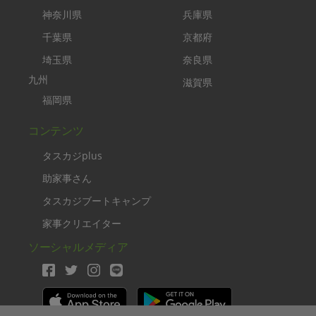
神奈川県
兵庫県
千葉県
京都府
埼玉県
奈良県
九州
滋賀県
福岡県
コンテンツ
タスカジplus
助家事さん
タスカジブートキャンプ
家事クリエイター
ソーシャルメディア