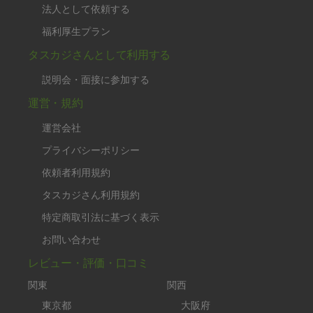
法人として依頼する
福利厚生プラン
タスカジさんとして利用する
説明会・面接に参加する
運営・規約
運営会社
プライバシーポリシー
依頼者利用規約
タスカジさん利用規約
特定商取引法に基づく表示
お問い合わせ
レビュー・評価・口コミ
関東
関西
東京都
大阪府