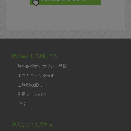
依頼者として利用する
無料依頼者アカウント登録
タスカジさんを探す
ご利用の流れ
利用シーンの例
FAQ
法人として利用する