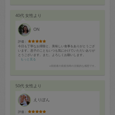
40代 女性より
ON
評価：
今日も丁寧なお掃除と、美味しい食事をありがとうござ
います。息子のこともいつも気にかけていただいありが
とうございます。また、よろしくお願いします。
もっと見る
※依頼者の依頼当時の主観的な感想です。
50代 女性より
えりぽん
評価：