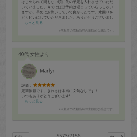
はじめられて間もない頃に先の予定を入れさせていただ
いていました。今ではほぼ予約は埋まっていらっしゃい
ますが、早めにお願いしていて良かったです。水回りを
ピカピカにしていただきました。ありがとうございまし
た。
もっと見る
※依頼者の依頼当時の主観的な感想です。
40代 女性より
Marlyn
評価：
定期依頼です。きれさは本当に文句なしです！
いつもありがとうございます!
もっと見る
※依頼者の依頼当時の主観的な感想です。
5573/7156