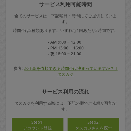
サービス利用可能時間
全てのサービスは、下記曜日・時間にてご提供していま
す。
時間帯は3種類あります。いずれも1回あたり3時間です。
- AM 9:00 ~ 12:00
- PM 13:00 ~ 16:00
- 夜 18:00 ~ 21:00
参考:
お仕事を依頼できる時間帯は決まっていますか？ |
タスカジ
サービス利用の流れ
タスカジを利用する際には、下記の順でご依頼が可能で
す。
Step1:
Step2:
アカウント登録
タスカジさんを探す