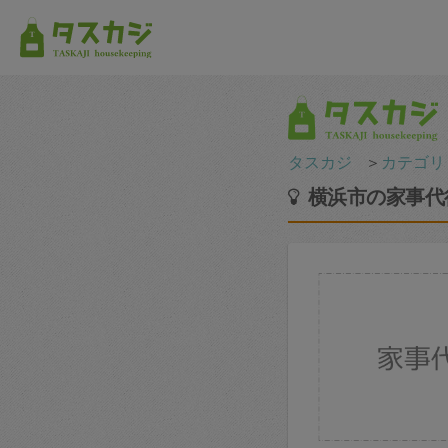
タスカジ
＞
カテゴリ
横浜市の家事代