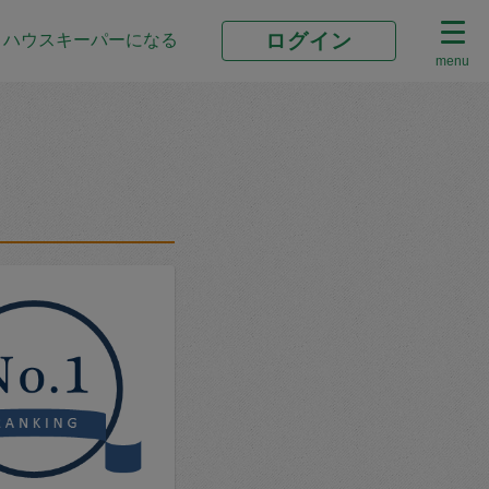
ログイン
ハウスキーパーになる
menu