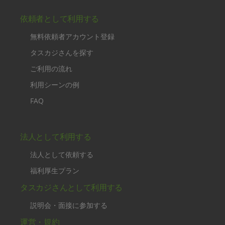
依頼者として利用する
無料依頼者アカウント登録
タスカジさんを探す
ご利用の流れ
利用シーンの例
FAQ
法人として利用する
法人として依頼する
福利厚生プラン
タスカジさんとして利用する
説明会・面接に参加する
運営・規約