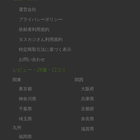
運営会社
プライバシーポリシー
依頼者利用規約
タスカジさん利用規約
特定商取引法に基づく表示
お問い合わせ
レビュー・評価・口コミ
関東
関西
東京都
大阪府
神奈川県
兵庫県
千葉県
京都府
埼玉県
奈良県
九州
滋賀県
福岡県