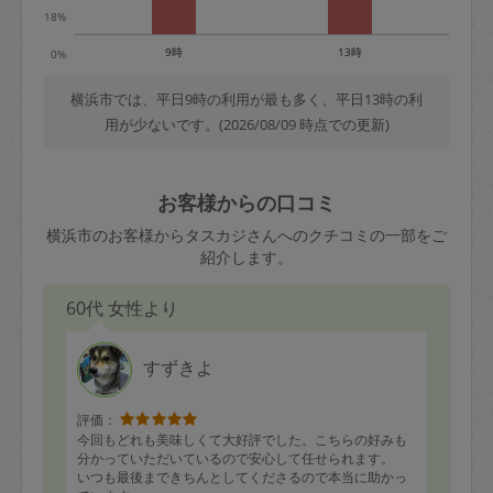
18%
9時
13時
0%
横浜市では、平日9時の利用が最も多く、平日13時の利
用が少ないです。(2026/08/09 時点での更新)
お客様からの口コミ
横浜市のお客様からタスカジさんへのクチコミの一部をご
紹介します。
60代 女性より
すずきよ
評価：
今回もどれも美味しくて大好評でした。こちらの好みも
分かっていただいているので安心して任せられます。
いつも最後まできちんとしてくださるので本当に助かっ