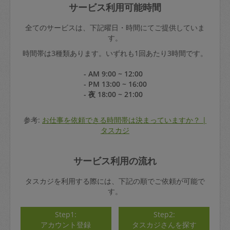
サービス利用可能時間
全てのサービスは、下記曜日・時間にてご提供していま
す。
時間帯は3種類あります。いずれも1回あたり3時間です。
- AM 9:00 ~ 12:00
- PM 13:00 ~ 16:00
- 夜 18:00 ~ 21:00
参考:
お仕事を依頼できる時間帯は決まっていますか？ |
タスカジ
サービス利用の流れ
タスカジを利用する際には、下記の順でご依頼が可能で
す。
Step1:
Step2:
アカウント登録
タスカジさんを探す