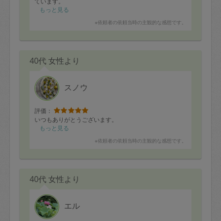
ています。
もっと見る
※依頼者の依頼当時の主観的な感想です。
40代 女性より
スノウ
評価：
いつもありがとうございます。
もっと見る
※依頼者の依頼当時の主観的な感想です。
40代 女性より
エル