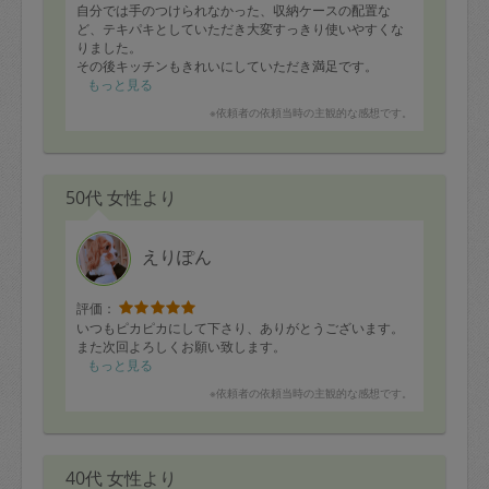
自分では手のつけられなかった、収納ケースの配置な
ど、テキパキとしていただき大変すっきり使いやすくな
りました。
その後キッチンもきれいにしていただき満足です。
もっと見る
※依頼者の依頼当時の主観的な感想です。
50代 女性より
えりぽん
評価：
いつもピカピカにして下さり、ありがとうございます。
また次回よろしくお願い致します。
もっと見る
※依頼者の依頼当時の主観的な感想です。
40代 女性より