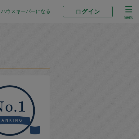
ログイン
ハウスキーパーになる
menu