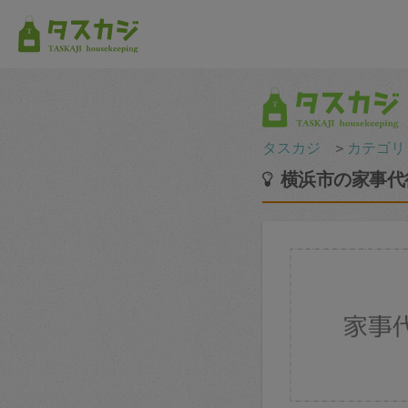
タスカジ
＞
カテゴリ
横浜市の家事代