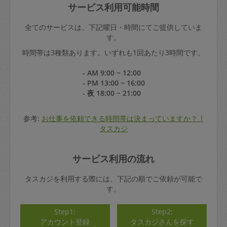
サービス利用可能時間
全てのサービスは、下記曜日・時間にてご提供していま
す。
時間帯は3種類あります。いずれも1回あたり3時間です。
- AM 9:00 ~ 12:00
- PM 13:00 ~ 16:00
- 夜 18:00 ~ 21:00
参考:
お仕事を依頼できる時間帯は決まっていますか？ |
タスカジ
サービス利用の流れ
タスカジを利用する際には、下記の順でご依頼が可能で
す。
Step1:
Step2:
アカウント登録
タスカジさんを探す