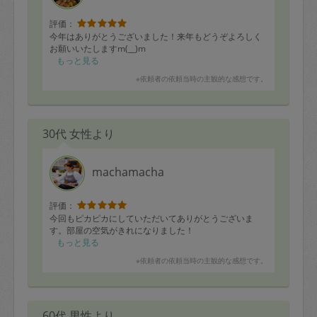
評価：
今年はありがとうございました！来年もどうぞよろしく
お願いいたしますm(__)m
もっと見る
※依頼者の依頼当時の主観的な感想です。
30代 女性より
machamacha
評価：
今回もピカピカにしていただいてありがとうございま
す。部屋の空気がきれになりました！
もっと見る
※依頼者の依頼当時の主観的な感想です。
60代 男性より