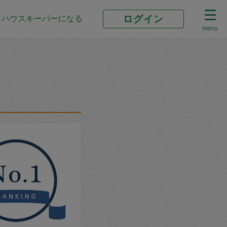
ログイン
ハウスキーパーになる
menu