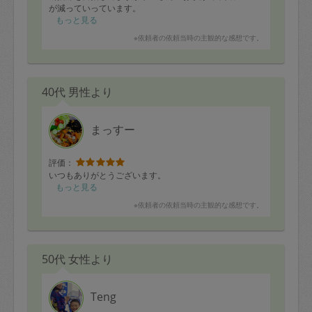
が減っていっています。
もっと見る
※依頼者の依頼当時の主観的な感想です。
40代 男性より
まっすー
評価：
いつもありがとうございます。
もっと見る
※依頼者の依頼当時の主観的な感想です。
50代 女性より
Teng