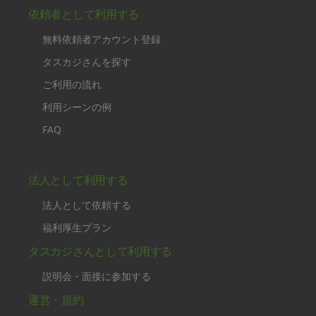
依頼者として利用する
無料依頼者アカウント登録
タスカジさんを探す
ご利用の流れ
利用シーンの例
FAQ
法人として利用する
法人として依頼する
福利厚生プラン
タスカジさんとして利用する
説明会・面接に参加する
運営・規約