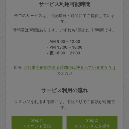
サービス利用可能時間
全てのサービスは、下記曜日・時間にてご提供していま
す。
時間帯は3種類あります。いずれも1回あたり3時間です。
- AM 9:00 ~ 12:00
- PM 13:00 ~ 16:00
- 夜 18:00 ~ 21:00
参考:
お仕事を依頼できる時間帯は決まっていますか？ |
タスカジ
サービス利用の流れ
タスカジを利用する際には、下記の順でご依頼が可能で
す。
Step1:
Step2:
アカウント登録
タスカジさんを探す