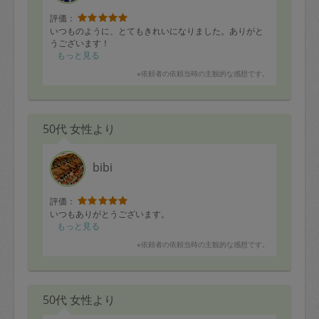
評価：
いつものように、とてもきれいになりました。ありがと
うございます！
もっと見る
※依頼者の依頼当時の主観的な感想です。
50代 女性より
bibi
評価：
いつもありがとうございます。
もっと見る
※依頼者の依頼当時の主観的な感想です。
50代 女性より