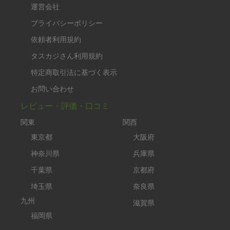
運営会社
プライバシーポリシー
依頼者利用規約
タスカジさん利用規約
特定商取引法に基づく表示
お問い合わせ
レビュー・評価・口コミ
関東
関西
東京都
大阪府
神奈川県
兵庫県
千葉県
京都府
埼玉県
奈良県
九州
滋賀県
福岡県