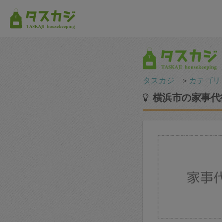
タスカジ
＞
カテゴリ
横浜市の家事代