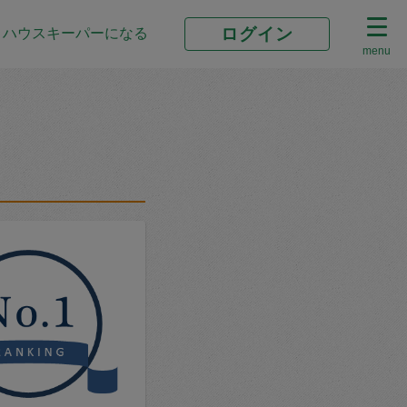
ログイン
ハウスキーパーになる
menu