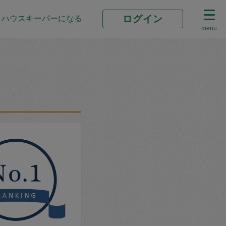
ログイン
ハウスキーパーになる
menu