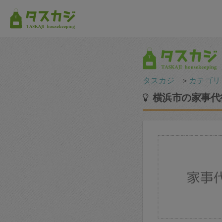
タスカジ
＞
カテゴリ
横浜市の家事代