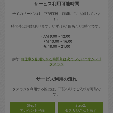
サービス利用可能時間
全てのサービスは、下記曜日・時間にてご提供していま
す。
時間帯は3種類あります。いずれも1回あたり3時間です。
- AM 9:00 ~ 12:00
- PM 13:00 ~ 16:00
- 夜 18:00 ~ 21:00
参考:
お仕事を依頼できる時間帯は決まっていますか？ |
タスカジ
サービス利用の流れ
タスカジを利用する際には、下記の順でご依頼が可能で
す。
Step1:
Step2:
アカウント登録
タスカジさんを探す