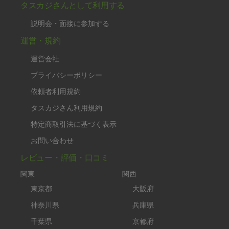
タスカジさんとして利用する
説明会・面接に参加する
運営・規約
運営会社
プライバシーポリシー
依頼者利用規約
タスカジさん利用規約
特定商取引法に基づく表示
お問い合わせ
レビュー・評価・口コミ
関東
関西
東京都
大阪府
神奈川県
兵庫県
千葉県
京都府