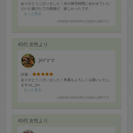
ありがとうございました！夫の帰宅時間に合わせていた
だいた揚げたての唐揚げ、嬉しかったです。
もっと見る
※依頼者の依頼当時の主観的な感想です。
40代 女性より
JAYママ
評価：
ありがとうございました！来週もよろしくお願いいたし
ますm(__)m
もっと見る
※依頼者の依頼当時の主観的な感想です。
40代 女性より