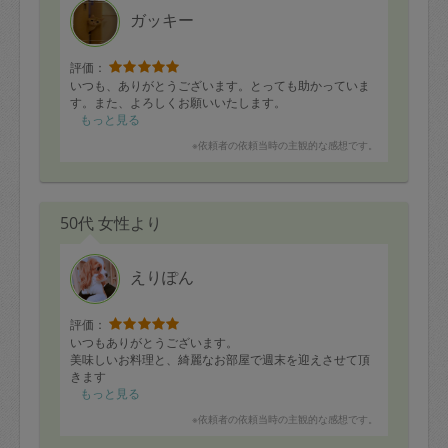
ガッキー
評価：
いつも、ありがとうございます。とっても助かっていま
す。また、よろしくお願いいたします。
もっと見る
※依頼者の依頼当時の主観的な感想です。
50代 女性より
えりぽん
評価：
いつもありがとうございます。
美味しいお料理と、綺麗なお部屋で週末を迎えさせて頂
きます
もっと見る
※依頼者の依頼当時の主観的な感想です。