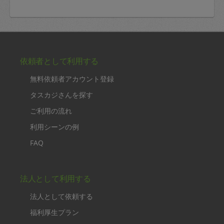
依頼者として利用する
無料依頼者アカウント登録
タスカジさんを探す
ご利用の流れ
利用シーンの例
FAQ
法人として利用する
法人として依頼する
福利厚生プラン