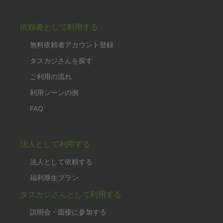
依頼者として利用する
無料依頼者アカウント登録
タスカジさんを探す
ご利用の流れ
利用シーンの例
FAQ
法人として利用する
法人として依頼する
福利厚生プラン
タスカジさんとして利用する
説明会・面接に参加する