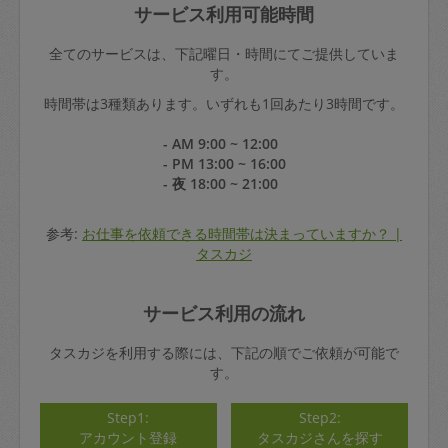
サービス利用可能時間
全てのサービスは、下記曜日・時間にてご提供していま
す。
時間帯は3種類あります。いずれも1回あたり3時間です。
- AM 9:00 ~ 12:00
- PM 13:00 ~ 16:00
- 夜 18:00 ~ 21:00
参考:
お仕事を依頼できる時間帯は決まっていますか？ |
タスカジ
サービス利用の流れ
タスカジを利用する際には、下記の順でご依頼が可能で
す。
Step1:
Step2:
アカウント登録
タスカジさんを探す