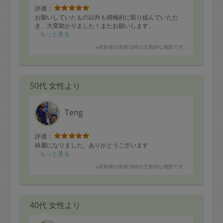
評価：
お願いしていたもの以外も積極的に取り組んでいただ
き、大変助かりました！またお願いします。
もっと見る
※依頼者の依頼当時の主観的な感想です。
50代 女性より
Teng
評価：
綺麗になりました。ありがとうございます
もっと見る
※依頼者の依頼当時の主観的な感想です。
40代 女性より