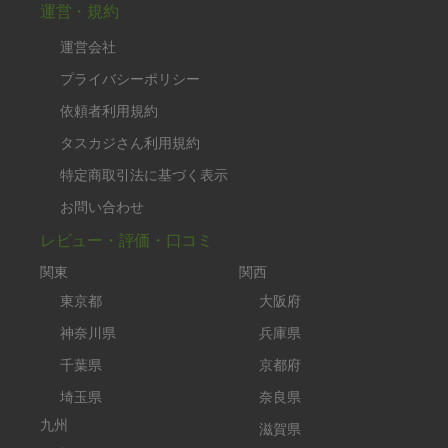
運営・規約
運営会社
プライバシーポリシー
依頼者利用規約
タスカジさん利用規約
特定商取引法に基づく表示
お問い合わせ
レビュー・評価・口コミ
関東
関西
東京都
大阪府
神奈川県
兵庫県
千葉県
京都府
埼玉県
奈良県
九州
滋賀県