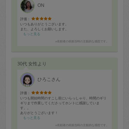
ON
評価：
いつもありがとうございます。
また、よろしくお願いします。
もっと見る
※依頼者の依頼当時の主観的な感想です。
30代 女性より
ひろこさん
評価：
いつも開始時間のすこし前にいらっしゃり、時間のギリ
ギリまで作業してくださってホントに感謝していま
す。。
ありがとうございます！
もっと見る
※依頼者の依頼当時の主観的な感想です。