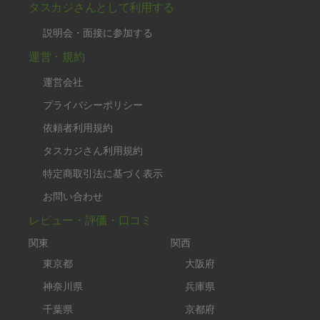
タスカジさんとして利用する
説明会・面接に参加する
運営・規約
運営会社
プライバシーポリシー
依頼者利用規約
タスカジさん利用規約
特定商取引法に基づく表示
お問い合わせ
レビュー・評価・口コミ
関東
関西
東京都
大阪府
神奈川県
兵庫県
千葉県
京都府