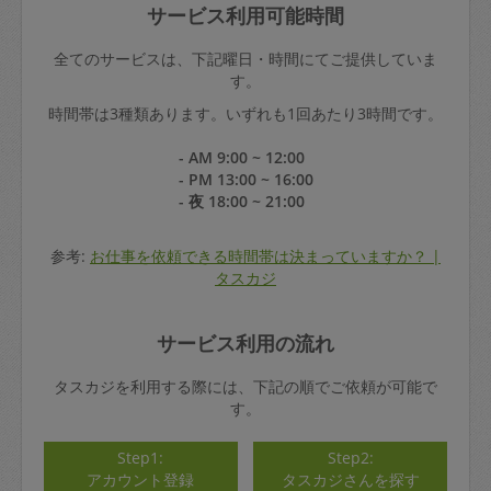
サービス利用可能時間
全てのサービスは、下記曜日・時間にてご提供していま
す。
時間帯は3種類あります。いずれも1回あたり3時間です。
- AM 9:00 ~ 12:00
- PM 13:00 ~ 16:00
- 夜 18:00 ~ 21:00
参考:
お仕事を依頼できる時間帯は決まっていますか？ |
タスカジ
サービス利用の流れ
タスカジを利用する際には、下記の順でご依頼が可能で
す。
Step1:
Step2:
アカウント登録
タスカジさんを探す