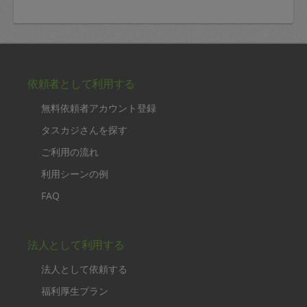
依頼者として利用する
無料依頼者アカウント登録
タスカジさんを探す
ご利用の流れ
利用シーンの例
FAQ
法人として利用する
法人として依頼する
福利厚生プラン