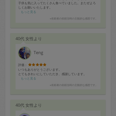
子供も気に入ってたくさん食べていました。またぜよろ
しくお願いいたします。
もっと見る
※依頼者の依頼当時の主観的な感想です。
40代 女性より
Teng
評価：
いつもありがとうございます。
とてもきれいにしていただき、感謝しています。
もっと見る
※依頼者の依頼当時の主観的な感想です。
40代 女性より