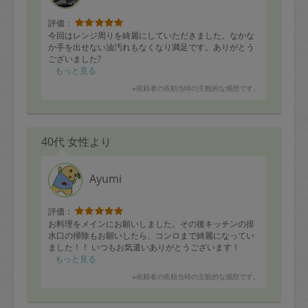
評価：
今回はレンジ周りを綺麗にしていただきました。なかな
か手を出せない油汚れもなくなり満足です。ありがとう
ございました?
もっと見る
※依頼者の依頼当時の主観的な感想です。
40代 女性より
Ayumi
評価：
お料理をメインにお願いしました。その後キッチンの排
水口の掃除もお願いしたら、コンロまで綺麗になってい
ました！！ いつもお気遣いありがとうございます！
もっと見る
※依頼者の依頼当時の主観的な感想です。