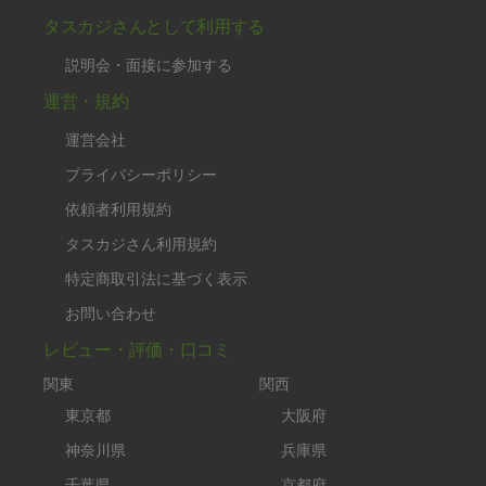
タスカジさんとして利用する
説明会・面接に参加する
運営・規約
運営会社
プライバシーポリシー
依頼者利用規約
タスカジさん利用規約
特定商取引法に基づく表示
お問い合わせ
レビュー・評価・口コミ
関東
関西
東京都
大阪府
神奈川県
兵庫県
千葉県
京都府