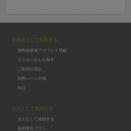
依頼者として利用する
無料依頼者アカウント登録
タスカジさんを探す
ご利用の流れ
利用シーンの例
FAQ
法人として利用する
法人として依頼する
福利厚生プラン