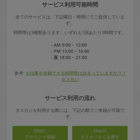
サービス利用可能時間
全てのサービスは、下記曜日・時間にてご提供していま
す。
時間帯は3種類あります。いずれも1回あたり3時間です。
- AM 9:00 ~ 12:00
- PM 13:00 ~ 16:00
- 夜 18:00 ~ 21:00
参考:
お仕事を依頼できる時間帯は決まっていますか？ |
タスカジ
サービス利用の流れ
タスカジを利用する際には、下記の順でご依頼が可能で
す。
Step1:
Step2:
アカウント登録
タスカジさんを探す