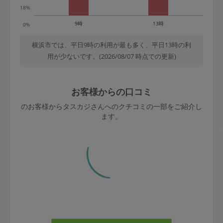
18%
9時
13時
0%
横浜市では、平日9時の利用が最も多く、平日13時の利
用が少ないです。(2026/08/07 時点での更新)
お客様からの口コミ
のお客様からタスカジさんへのクチコミの一部をご紹介し
ます。