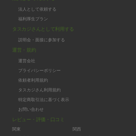
法人として依頼する
福利厚生プラン
タスカジさんとして利用する
説明会・面接に参加する
運営・規約
運営会社
プライバシーポリシー
依頼者利用規約
タスカジさん利用規約
特定商取引法に基づく表示
お問い合わせ
レビュー・評価・口コミ
関東
関西