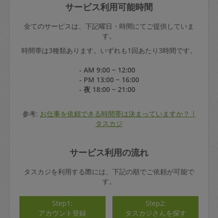
サービス利用可能時間
全てのサービスは、下記曜日・時間にてご提供していま
す。
時間帯は3種類あります。いずれも1回あたり3時間です。
- AM 9:00 ~ 12:00
- PM 13:00 ~ 16:00
- 夜 18:00 ~ 21:00
参考:
お仕事を依頼できる時間帯は決まっていますか？ |
タスカジ
サービス利用の流れ
タスカジを利用する際には、下記の順でご依頼が可能で
す。
Step1:
Step2:
アカウント登録
タスカジさんを探す