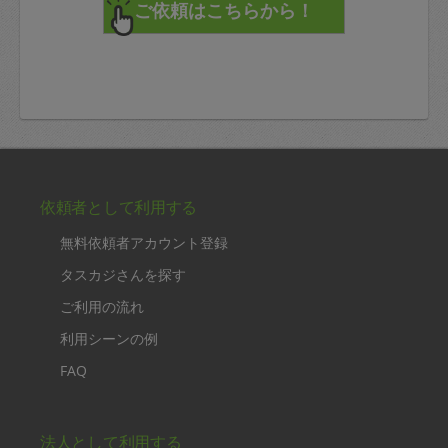
依頼者として利用する
無料依頼者アカウント登録
タスカジさんを探す
ご利用の流れ
利用シーンの例
FAQ
法人として利用する