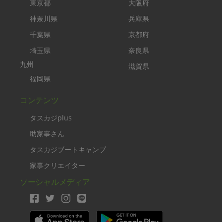
東京都
大阪府
神奈川県
兵庫県
千葉県
京都府
埼玉県
奈良県
九州
滋賀県
福岡県
コンテンツ
タスカジplus
助家事さん
タスカジブートキャンプ
家事クリエイター
ソーシャルメディア