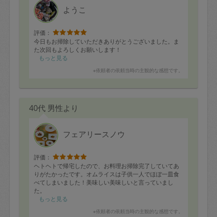
ようこ
評価：
今日もお掃除していただきありがとうございました。ま
た次回もよろしくお願いします！
もっと見る
※依頼者の依頼当時の主観的な感想です。
40代 男性より
フェアリースノウ
評価：
ヘトヘトで帰宅したので、お料理お掃除完了していてあ
りがたかったです。オムライスは子供一人でほぼ一皿食
べてしまいました！美味しい美味しいと言っていまし
た。
もっと見る
※依頼者の依頼当時の主観的な感想です。