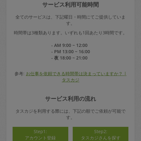
サービス利用可能時間
全てのサービスは、下記曜日・時間にてご提供していま
す。
時間帯は3種類あります。いずれも1回あたり3時間です。
- AM 9:00 ~ 12:00
- PM 13:00 ~ 16:00
- 夜 18:00 ~ 21:00
参考:
お仕事を依頼できる時間帯は決まっていますか？ |
タスカジ
サービス利用の流れ
タスカジを利用する際には、下記の順でご依頼が可能で
す。
Step1:
Step2:
アカウント登録
タスカジさんを探す