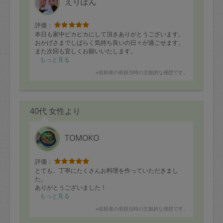
えりぽん
評価：
本日も家中ピカピカにして頂きありがとうございます。
おかげさまでしばらく気持ち良いの日々が過ごせます。
また次回も宜しくお願いいたします。
もっと見る
※依頼者の依頼当時の主観的な感想です。
40代 女性より
TOMOKO
評価：
とても、丁寧にたくさんお料理を作っていただきまし
た。
ありがとうございました！
もっと見る
※依頼者の依頼当時の主観的な感想です。