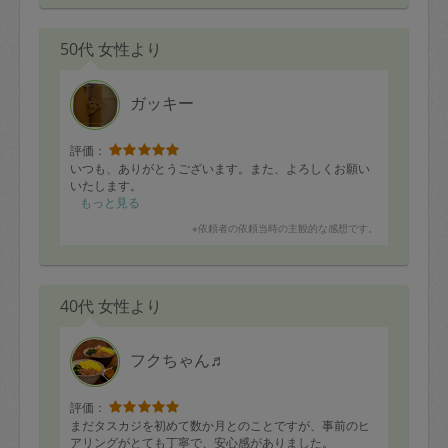
50代 女性より
ガッキー
評価：
いつも、ありがとうございます。また、よろしくお願い
いたします。
もっと見る
※依頼者の依頼当時の主観的な感想です。
40代 女性より
フクちゃん♬
評価：
まだタスカジを初めて数か月とのことですが、事前のヒ
アリングがとても丁寧で、安心感がありました。