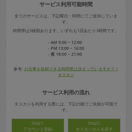
サービス利用可能時間
全てのサービスは、下記曜日・時間にてご提供していま
す。
時間帯は3種類あります。いずれも1回あたり3時間です。
- AM 9:00 ~ 12:00
- PM 13:00 ~ 16:00
- 夜 18:00 ~ 21:00
参考:
お仕事を依頼できる時間帯は決まっていますか？ |
タスカジ
サービス利用の流れ
タスカジを利用する際には、下記の順でご依頼が可能で
す。
Step1:
Step2:
アカウント登録
タスカジさんを探す