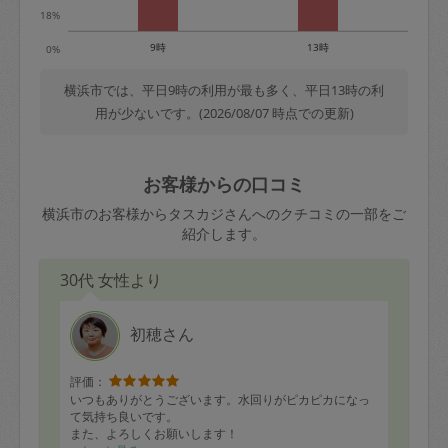
18%
9時
13時
0%
横浜市では、平日9時の利用が最も多く、平日13時の利
用が少ないです。(2026/08/07 時点での更新)
お客様からの口コミ
横浜市のお客様からタスカジさんへのクチコミの一部をご
紹介します。
30代 女性より
初穂さん
評価：
いつもありがとうございます。水回りがピカピカになっ
て気持ち良いです。
また、よろしくお願いします！