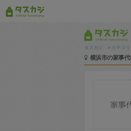
タスカジ
＞
カテゴリ
横浜市の家事代