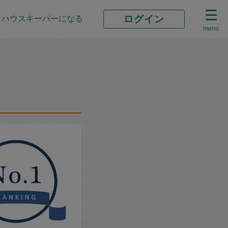
ログイン
ハウスキーパーになる
menu