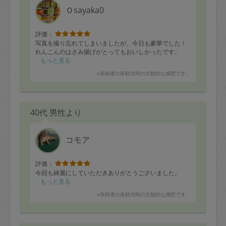
Ｏsayaka0
評価：
写真を撮り忘れてしまいましたが、今日も豪華でした！
れんこんのはさみ揚げがとってもおいしかったです。
もっと見る
※依頼者の依頼当時の主観的な感想です。
40代 男性より
コモア
評価：
今回も綺麗にしていただきありがとうございました。
もっと見る
※依頼者の依頼当時の主観的な感想です。