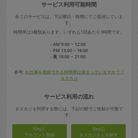
サービス利用可能時間
全てのサービスは、下記曜日・時間にてご提供していま
す。
時間帯は3種類あります。いずれも1回あたり3時間です。
- AM 9:00 ~ 12:00
- PM 13:00 ~ 16:00
- 夜 18:00 ~ 21:00
参考:
お仕事を依頼できる時間帯は決まっていますか？ |
タスカジ
サービス利用の流れ
タスカジを利用する際には、下記の順でご依頼が可能で
す。
Step1:
Step2:
アカウント登録
タスカジさんを探す