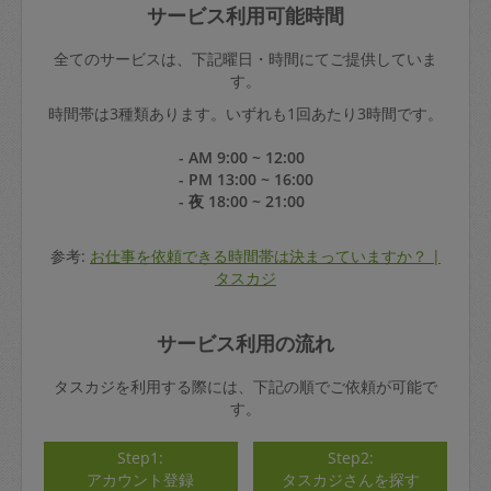
サービス利用可能時間
全てのサービスは、下記曜日・時間にてご提供していま
す。
時間帯は3種類あります。いずれも1回あたり3時間です。
- AM 9:00 ~ 12:00
- PM 13:00 ~ 16:00
- 夜 18:00 ~ 21:00
参考:
お仕事を依頼できる時間帯は決まっていますか？ |
タスカジ
サービス利用の流れ
タスカジを利用する際には、下記の順でご依頼が可能で
す。
Step1:
Step2:
アカウント登録
タスカジさんを探す