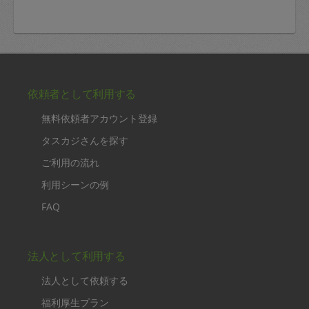
依頼者として利用する
無料依頼者アカウント登録
タスカジさんを探す
ご利用の流れ
利用シーンの例
FAQ
法人として利用する
法人として依頼する
福利厚生プラン