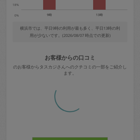
18%
9時
13時
0%
横浜市では、平日9時の利用が最も多く、平日13時の利
用が少ないです。(2026/08/07 時点での更新)
お客様からの口コミ
のお客様からタスカジさんへのクチコミの一部をご紹介し
ます。