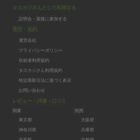
タスカジさんとして利用する
説明会・面接に参加する
運営・規約
運営会社
プライバシーポリシー
依頼者利用規約
タスカジさん利用規約
特定商取引法に基づく表示
お問い合わせ
レビュー・評価・口コミ
関東
関西
東京都
大阪府
神奈川県
兵庫県
千葉県
京都府