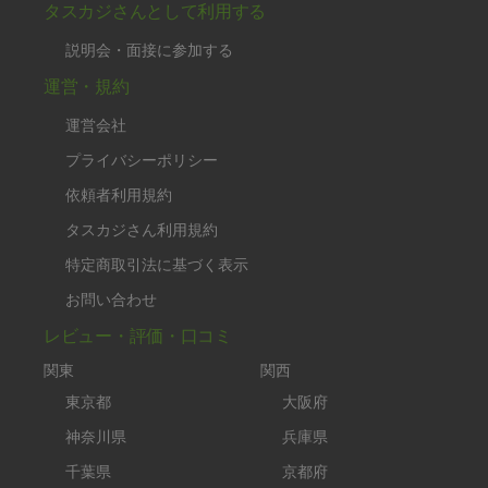
タスカジさんとして利用する
説明会・面接に参加する
運営・規約
運営会社
プライバシーポリシー
依頼者利用規約
タスカジさん利用規約
特定商取引法に基づく表示
お問い合わせ
レビュー・評価・口コミ
関東
関西
東京都
大阪府
神奈川県
兵庫県
千葉県
京都府