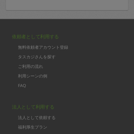
依頼者として利用する
無料依頼者アカウント登録
タスカジさんを探す
ご利用の流れ
利用シーンの例
FAQ
法人として利用する
法人として依頼する
福利厚生プラン