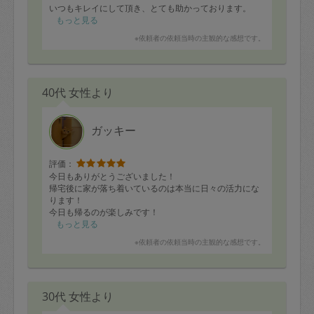
いつもキレイにして頂き、とても助かっております。
もっと見る
※依頼者の依頼当時の主観的な感想です。
40代 女性より
ガッキー
評価：
今日もありがとうございました！
帰宅後に家が落ち着いているのは本当に日々の活力にな
ります！
今日も帰るのが楽しみです！
もっと見る
※依頼者の依頼当時の主観的な感想です。
30代 女性より