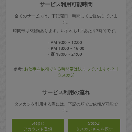
サービス利用可能時間
全てのサービスは、下記曜日・時間にてご提供していま
す。
時間帯は3種類あります。いずれも1回あたり3時間です。
- AM 9:00 ~ 12:00
- PM 13:00 ~ 16:00
- 夜 18:00 ~ 21:00
参考:
お仕事を依頼できる時間帯は決まっていますか？ |
タスカジ
サービス利用の流れ
タスカジを利用する際には、下記の順でご依頼が可能で
す。
Step1:
Step2:
アカウント登録
タスカジさんを探す