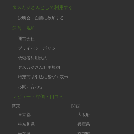
タスカジさんとして利用する
説明会・面接に参加する
運営・規約
運営会社
プライバシーポリシー
依頼者利用規約
タスカジさん利用規約
特定商取引法に基づく表示
お問い合わせ
レビュー・評価・口コミ
関東
関西
東京都
大阪府
神奈川県
兵庫県
千葉県
京都府