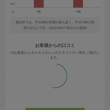
18%
9時
13時
0%
横浜市では、平日9時の利用が最も多く、平日13時の利
用が少ないです。(2026/08/07 時点での更新)
お客様からの口コミ
のお客様からタスカジさんへのクチコミの一部をご紹介し
ます。