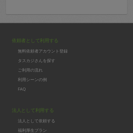
依頼者として利用する
無料依頼者アカウント登録
タスカジさんを探す
ご利用の流れ
利用シーンの例
FAQ
法人として利用する
法人として依頼する
福利厚生プラン