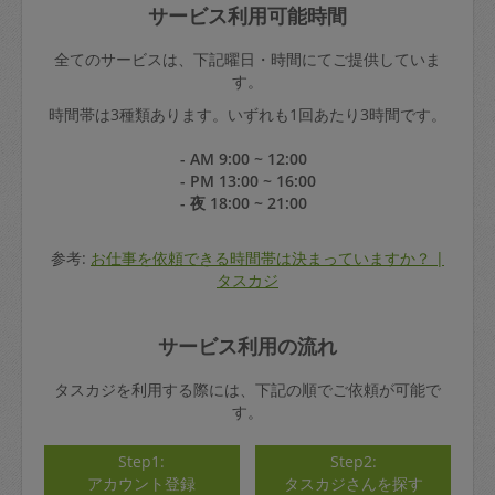
サービス利用可能時間
全てのサービスは、下記曜日・時間にてご提供していま
す。
時間帯は3種類あります。いずれも1回あたり3時間です。
- AM 9:00 ~ 12:00
- PM 13:00 ~ 16:00
- 夜 18:00 ~ 21:00
参考:
お仕事を依頼できる時間帯は決まっていますか？ |
タスカジ
サービス利用の流れ
タスカジを利用する際には、下記の順でご依頼が可能で
す。
Step1:
Step2:
アカウント登録
タスカジさんを探す